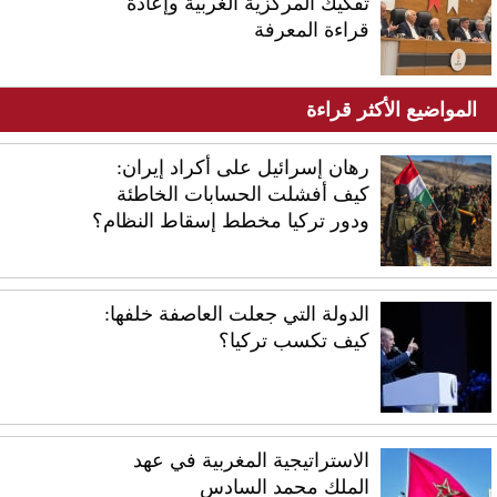
تفكيك المركزية الغربية وإعادة
قراءة المعرفة
المواضيع الأكثر قراءة
رهان إسرائيل على أكراد إيران:
كيف أفشلت الحسابات الخاطئة
ودور تركيا مخطط إسقاط النظام؟
الدولة التي جعلت العاصفة خلفها:
كيف تكسب تركيا؟
الاستراتيجية المغربية في عهد
الملك محمد السادس