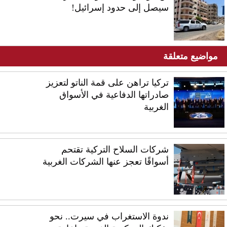
سيصل إلى حدود إسرائيل!
مواضيع متعلقة
تركيا تراهن على قمة الناتو لتعزيز
صادراتها الدفاعية في الأسواق
الغربية
شركات السلاح التركية تقتحم
أسواقًا تعجز عنها الشركات الغربية
ندوة الاستغراب في سيرت.. نحو