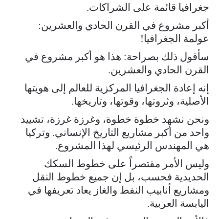
جغرافيا قائمة على الشراكات.
أكبر مشروع في القرن الحادي والعشرين:
عولمة الجغرافيا!
سأقول ذلك بصراحة: هذا هو أكبر مشروع في
القرن الحادي والعشرين.
إنه إعادة الجغرافيا المركزية للعالم إلى هويتها
الأصلية، وثروتها، وقوتها، وتاريخها.
ونحن نشهد خطوة خطوة، وغرزة غرزة، تشييد
واحد من أكبر مشاريع التاريخ الإنساني. وتركيا
هي المهندس الرئيسي لهذا المشروع.
وليس الأمر مقتصراً على خطوط السكك
الحديدية فحسب، بل إن جميع خطوط النقل
ومشاريع أنابيب النفط والغاز يعاد تعريفها في
اليابسة العربية.