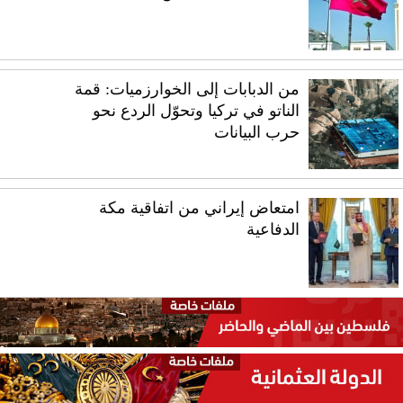
من الدبابات إلى الخوارزميات: قمة
الناتو في تركيا وتحوّل الردع نحو
حرب البيانات
امتعاض إيراني من اتفاقية مكة
الدفاعية