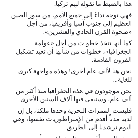
هذا بالضبط ما تقوله لهم تركيا.
فهي توجه نداءً إلى جميع الأمم، من سور الصين
العظيم إلى جنوب آسيا وأفريقيا، من أجل
«صحوة القرن الحادي والعشرين».
كما أنها تتخذ خطوات من أجل «عولمة
الجغرافيا»، خطوات من شأنها أن تعيد تشكيل
القرون القادمة.
نحن هنا لألف عام أخرى! وهذه مواجهة كبرى
للغاية...
نحن موجودون في هذه الجغرافيا منذ أكثر من
ألف عام، وسنبقى فيها آلاف السنين الأخرى.
فليست الممرات البحرية وحدها ملكنا، بل إن
لدينا مدناً أقدم من الإمبراطوريات نفسها، وهي
اليوم ترشدنا إلى الطريق.