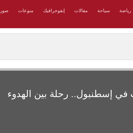
رياضة
سياحة
مقالات
إنفوجرافيك
منوعات
صور
في إسطنبول.. رحلة بين الهدوء