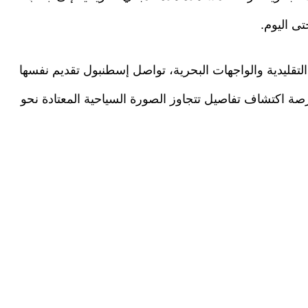
تى اليوم.
 التقليدية والواجهات البحرية، تواصل إسطنبول تقديم نفسها
رصة اكتشاف تفاصيل تتجاوز الصورة السياحية المعتادة نحو