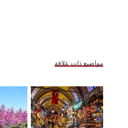
مواضيع ذات علاقة