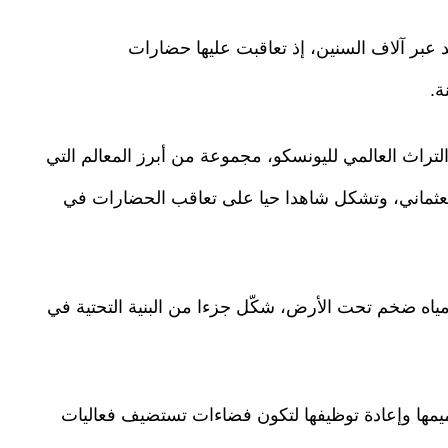
د عبر آلاف السنين، إذ تعاقبت عليها حضارات
ة.
لتراث العالمي لليونسكو، مجموعة من أبرز المعالم التي
العثماني، وتشكل شاهدا حيا على تعاقب الحضارات في
مياه ضخم تحت الأرض، شكّل جزءا من البنية التحتية في
يمها وإعادة توظيفها لتكون فضاءات تستضيف فعاليات