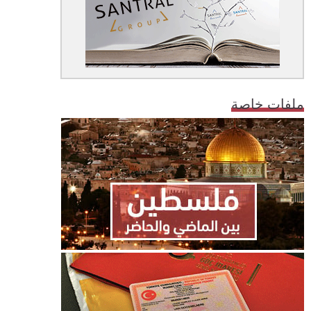
ملفات خاصة