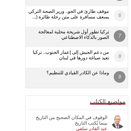
موقف طارئ في الجو.. وزير الصحة التركي
يسعف مسافرة على متن رحلة طائرة (...
تركيا تطور أول شريحة محلية لمعالجة
الصور بالذكاء الاصطناعي
من دعم الجيش إلى إعمار الجنوب.. تركيا
تعيد صياغة دورها في لبنان
وماذا عن الكادر القيادي للتنظيم؟
مواضيع الكتاب
الوقوف في المكان الصحيح من التاريخ
بينما يُكتب التاريخ
عبد القادر سلفي