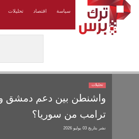
سياسة
اقتصاد
تحليلات
تحليلات
واشنطن بين دعم دمشق وخد
ترامب من سوريا؟
نشر بتاريخ
03 يوليو 2026