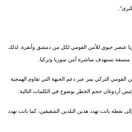
برى".
ريا عنصر حيوي للأمن القومي لكل من دمشق وأنقرة. لذلك
 منسقة تستهدف مباشرة أمن سوريا وتركيا.
ن القومي التركي يمر عبر دعم الجبهة التي تقاوم الهمجية
رئيس أردوغان حجم الخطر بوضوح في الكلمات التالية:
لى نقطة باتت تهدد هذين البلدين الشقيقين، كما باتت تهدد