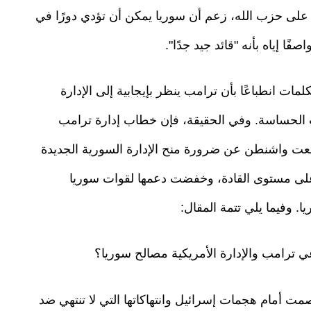
على حزب الله، زعم أن سوريا يمكن أن تؤدي دورًا في
ا إياه بأنه "قائد جيد جدًا".
لمات انطباعًا بأن ترامب ينظر بإيجابية إلى الإدارة
 الحساسة. وفي الحقيقة، فإن خطاب إدارة ترامب
افعت واشنطن عن ضرورة منح الإدارة السورية الجديدة
لى مستوى القادة، وخفضت دعمها لقوات سوريا
 وفيما يلي تتمة المقال:
ي ترامب والإدارة الأمريكية مصالح سوريا؟
لصمت أمام هجمات إسرائيل وانتهاكاتها التي لا تنتهي ضد