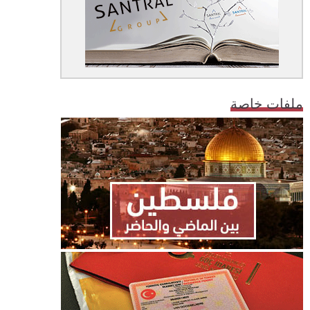
ملفات خاصة