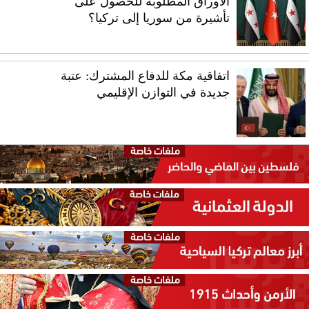
الأوراق المطلوبة للحصول على
تأشيرة من سوريا إلى تركيا؟
اتفاقية مكة للدفاع المشترك: عتبة
جديدة في التوازن الإقليمي