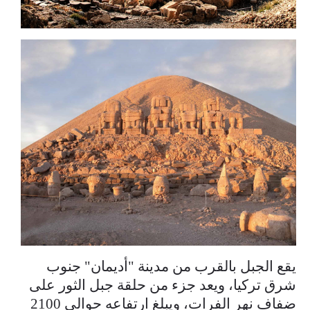
يقع الجبل بالقرب من مدينة "أديمان" جنوب
شرق تركيا، ويعد جزء من حلقة جبل الثور على
ضفاف نهر الفرات، ويبلغ ارتفاعه حوالي 2100