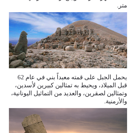
متر.
يحمل الجبل على قمته معبداً بني في عام 62
قبل الميلاد، ويحيط به تمثالين كبيرين لأسدين،
وتمثالين لصقرين، والعديد من التماثيل اليونانية،
والأرمنية.