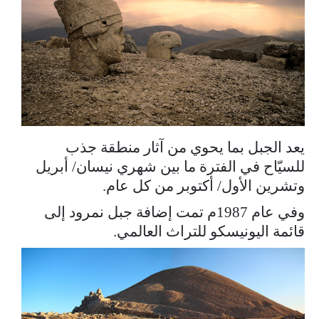
يعد الجبل بما يحوي من آثار منطقة جذب
للسيّاح في الفترة ما بين شهري نيسان/ أبريل
وتشرين الأول/ أكتوبر من كل عام.
وفي عام 1987م تمت إضافة جبل نمرود إلى
قائمة اليونيسكو للتراث العالمي.