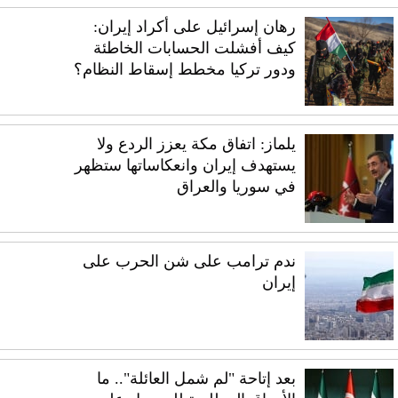
رهان إسرائيل على أكراد إيران:
كيف أفشلت الحسابات الخاطئة
ودور تركيا مخطط إسقاط النظام؟
يلماز: اتفاق مكة يعزز الردع ولا
يستهدف إيران وانعكاساتها ستظهر
في سوريا والعراق
ندم ترامب على شن الحرب على
إيران
بعد إتاحة "لم شمل العائلة".. ما