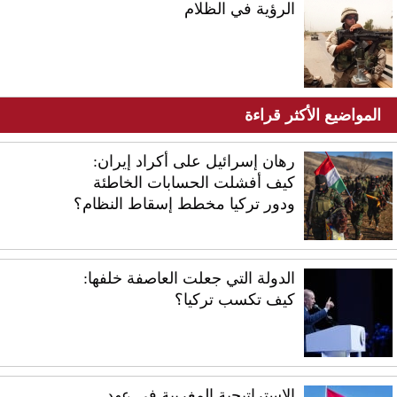
الرؤية في الظلام
المواضيع الأكثر قراءة
رهان إسرائيل على أكراد إيران:
كيف أفشلت الحسابات الخاطئة
ودور تركيا مخطط إسقاط النظام؟
الدولة التي جعلت العاصفة خلفها:
كيف تكسب تركيا؟
الاستراتيجية المغربية في عهد