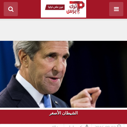
الشيطان الأصغر