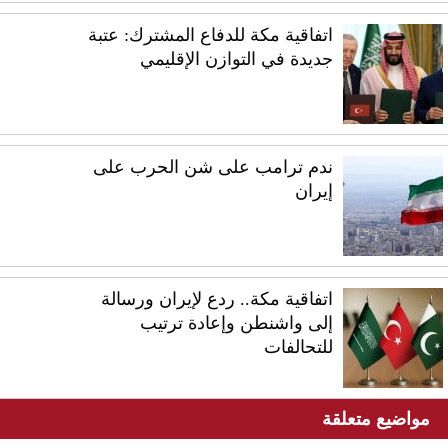
اتفاقية مكة للدفاع المشترك: عتبة
جديدة في التوازن الإقليمي
ندم ترامب على شن الحرب على
إيران
اتفاقية مكة.. ردع لإيران ورسالة
إلى واشنطن وإعادة ترتيب
للتحالفات
مواضيع متعلقة