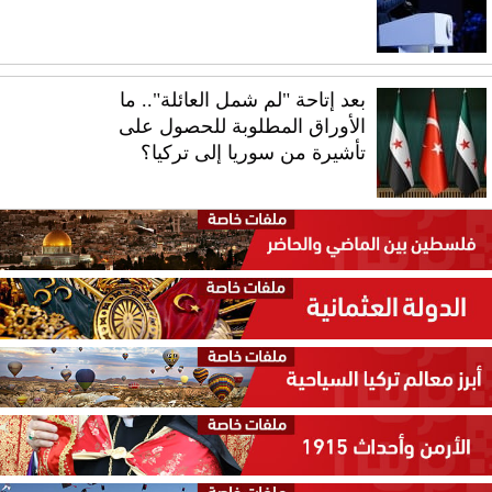
بعد إتاحة "لم شمل العائلة".. ما
الأوراق المطلوبة للحصول على
تأشيرة من سوريا إلى تركيا؟