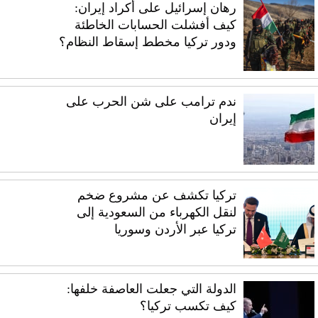
رهان إسرائيل على أكراد إيران:
كيف أفشلت الحسابات الخاطئة
ودور تركيا مخطط إسقاط النظام؟
ندم ترامب على شن الحرب على
إيران
تركيا تكشف عن مشروع ضخم
لنقل الكهرباء من السعودية إلى
تركيا عبر الأردن وسوريا
الدولة التي جعلت العاصفة خلفها:
كيف تكسب تركيا؟