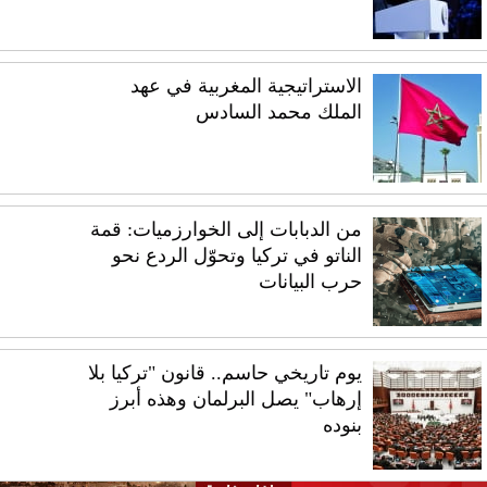
الاستراتيجية المغربية في عهد
الملك محمد السادس
من الدبابات إلى الخوارزميات: قمة
الناتو في تركيا وتحوّل الردع نحو
حرب البيانات
يوم تاريخي حاسم.. قانون "تركيا بلا
إرهاب" يصل البرلمان وهذه أبرز
بنوده