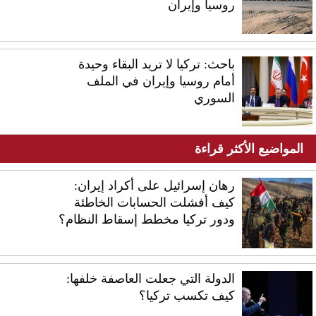
روسيا وإيران
باحث: تركيا لا تريد البقاء وحيدة
أمام روسيا وإيران في الملف
السوري
المواضيع الأكثر قراءة
رهان إسرائيل على أكراد إيران:
كيف أفشلت الحسابات الخاطئة
ودور تركيا مخطط إسقاط النظام؟
الدولة التي جعلت العاصفة خلفها:
كيف تكسب تركيا؟