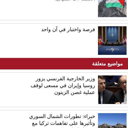
فرصة واختبار في آن واحد
مواضيع متعلقة
وزير الخارجية الفرنسي يزور
روسيا وإيران في مسعى لوقف
عملية غصن الزيتون
خبراء: تطورات الشمال السوري
وتأثيرها على تفاهمات تركيا مع