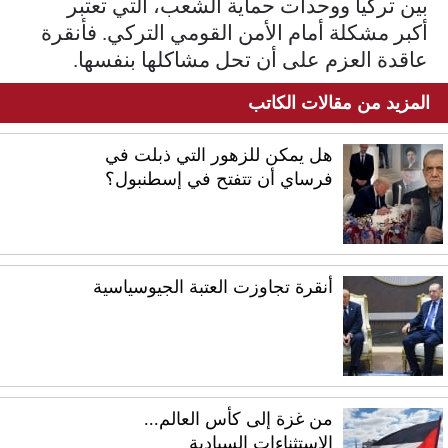
بين تركيا ووحدات حماية الشعب، التي تعتبر
أكبر مشكلة أمام الأمن القومي التركي. فأنقرة
عاقدة العزم على أن تحل مشاكلها بنفسها.
المزيد من مقالات الكاتب
هل يمكن للزهور التي ذبلت في
فرساي أن تتفتح في إسطنبول؟
أنقرة تجاوزت العتبة الجيوسياسية
من غزة إلى كأس العالم...
الاستثناءات السيادية