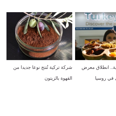
ة.. انطلاق معرض
شركة تركية تُنتج نوعا جديدا من
ي في روسيا
القهوة بالزيتون