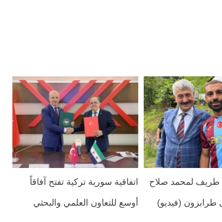
طريف لمحمد صلاح
اتفاقية سورية تركية تفتح آفاقاً
ى طرابزون (فيديو)
أوسع للتعاون العلمي والبحثي