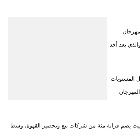
مهرجان
لذي يعد أحد
 المستويات
المهرجان
 حيث يضم قرابة مئة من شركات بيع وتحضير القهوة، وسط