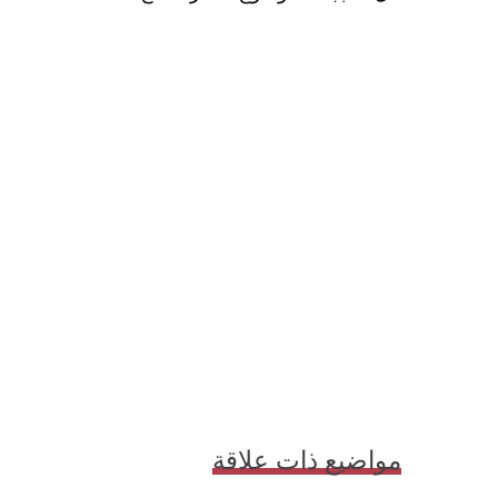
مواضيع ذات علاقة