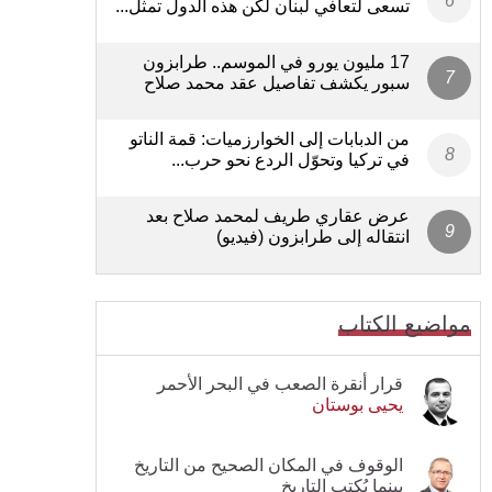
تسعى لتعافي لبنان لكن هذه الدول تمثل...
17 مليون يورو في الموسم.. طرابزون
سبور يكشف تفاصيل عقد محمد صلاح
من الدبابات إلى الخوارزميات: قمة الناتو
في تركيا وتحوّل الردع نحو حرب...
عرض عقاري طريف لمحمد صلاح بعد
انتقاله إلى طرابزون (فيديو)
مواضيع الكتاب
قرار أنقرة الصعب في البحر الأحمر
يحيى بوستان
الوقوف في المكان الصحيح من التاريخ
بينما يُكتب التاريخ