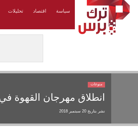
سياسة
اقتصاد
تحليلات
منوعات
انطلاق مهرجان القهوة في
نشر بتاريخ
20 سبتمبر 2018