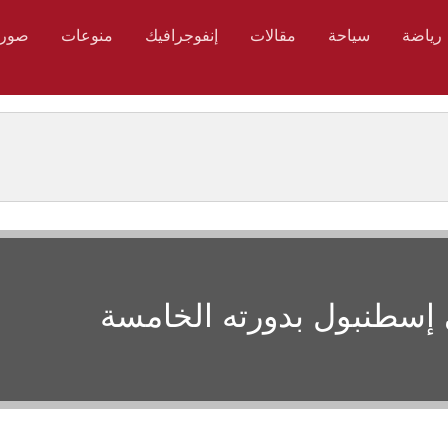
رياضة
سياحة
مقالات
إنفوجرافيك
منوعات
صور
 إسطنبول بدورته الخامسة