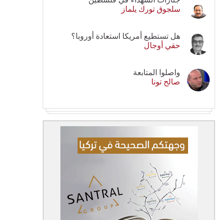
سلجوق تورك يلماز
هل تستطيع أمريكا استعادة أوروبا؟
حقي أوجال
واصلوا المتابعة
صالح تونا