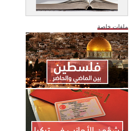
ملفات خاصة