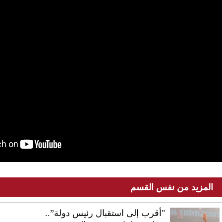
المزيد من نفس القسم
"أقرب إلى استقبال رئيس دولة”..