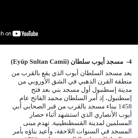
4- مسجد أيوب سلطان (Eyüp Sultan Camii)
يعد مسجد السلطان أيوب الذي يقع بالقرب من
منطقة القرن الذهبي في الشق الأوروبي من
مدينة إسطنبول أول مسجد بني بعد فتح
إسطنبول، إذ أمر السلطان محمد الفاتح عام
1458 ببناء مسجد بالقرب من قبر الصحابي أبي
أيوب الأنصاري الذي استشهد أثناء حصار
المسلمين لمدينة القسطنطينية. تهدم مبنى
المسجد في السنوات اللاحقة، وأعيد بناؤه بأمر