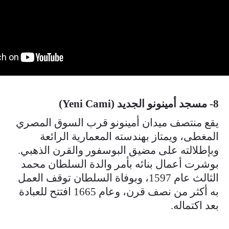
8- مسجد أمينونو الجديد (Yeni Cami)
يقع منتصف ميدان أمينونو قرب السوق المصري
المغطى، ويمتاز بهندسته المعمارية الرائعة
وبإطلالته على مضيق البوسفور والقرن الذهبي.
بوشرت أعمال بنائه بأمر والدة السلطان محمد
الثالث عام 1597، وبوفاة السلطان توقف العمل
به أكثر من نصف قرن، وعام 1665 افتتح للعبادة
بعد اكتماله.