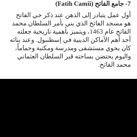
7- جامع الفاتح (Fatih Camii)
أول عمل يتبادر إلى الذهن عند ذكر حي الفاتح
هو مسجد الفاتح الذي بني بأمر السلطان محمد
الفاتح عام 1463، ويتميز بأهمية تاريخية جعلته
أحد أهم الأماكن الدينية في إسطنبول. وعند بنائه
كان يحوي مستشفى ومدرسة ومكتبة وحماماً،
واليوم يحتضن بساحته قبر السلطان العثماني
محمد الفاتح.