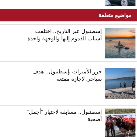
مواضيع متعلقة
إسطنبول عبر التاريخ.. اختلفت
أسباب القدوم إليها والوجهة واحدة
جزر الأميرات بإسطنبول.. هدف
سياحي لإجازة ممتعة
إسطنبول.. مسابقة لاختيار "أجمل"
أضحية