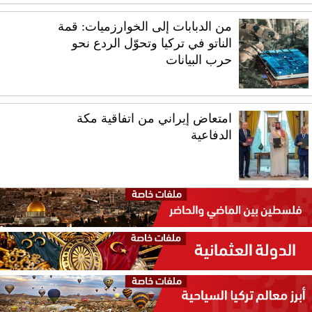
من الدبابات إلى الخوارزميات: قمة
الناتو في تركيا وتحوّل الردع نحو
حرب البيانات
امتعاض إيراني من اتفاقية مكة
الدفاعية