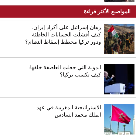
المواضيع الأكثر قراءة
رهان إسرائيل على أكراد إيران:
كيف أفشلت الحسابات الخاطئة
ودور تركيا مخطط إسقاط النظام؟
الدولة التي جعلت العاصفة خلفها:
كيف تكسب تركيا؟
الاستراتيجية المغربية في عهد
الملك محمد السادس