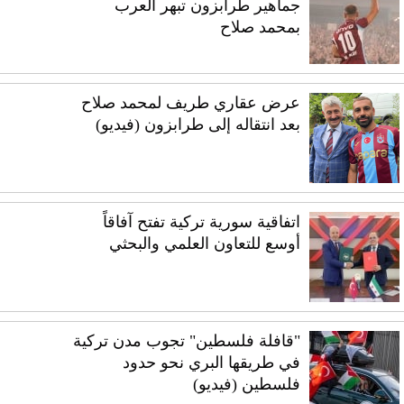
جماهير طرابزون تبهر العرب
بمحمد صلاح
عرض عقاري طريف لمحمد صلاح
بعد انتقاله إلى طرابزون (فيديو)
اتفاقية سورية تركية تفتح آفاقاً
أوسع للتعاون العلمي والبحثي
"قافلة فلسطين" تجوب مدن تركية
في طريقها البري نحو حدود
فلسطين (فيديو)