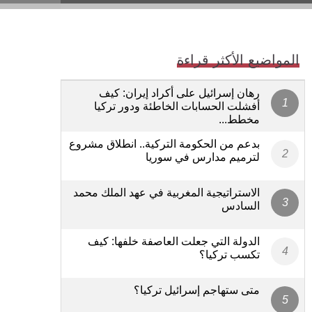
المواضيع الأكثر قراءة
رهان إسرائيل على أكراد إيران: كيف
أفشلت الحسابات الخاطئة ودور تركيا
مخطط...
بدعم من الحكومة التركية.. انطلاق مشروع
لترميم مدارس في سوريا
الاستراتيجية المغربية في عهد الملك محمد
السادس
الدولة التي جعلت العاصفة خلفها: كيف
تكسب تركيا؟
متى ستهاجم إسرائيل تركيا؟