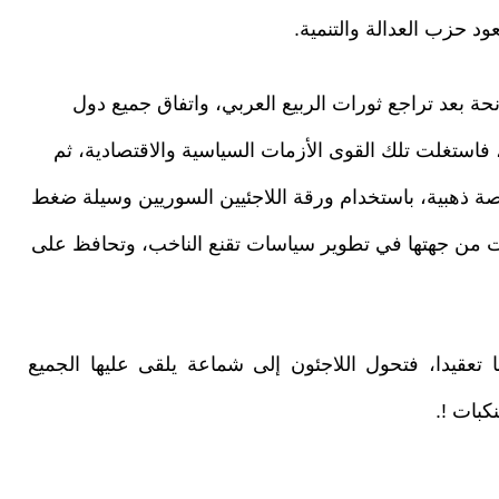
ود حزب العدالة والتنمية.
 بعد تراجع ثورات الربيع العربي، واتفاق جميع دول
فاستغلت تلك القوى الأزمات السياسية والاقتصادية، ثم
رصة ذهبية، باستخدام ورقة اللاجئيين السوريين وسيلة ضغط
لت من جهتها في تطوير سياسات تقنع الناخب، وتحافظ على
ا تعقيدا، فتحول اللاجئون إلى شماعة يلقى عليها الجميع
كبات !.