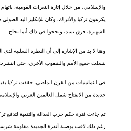
والإسلامي، من خلال إثارة النعرات القومية، باتهام 
يكرهون تركيا والأتراك، وكان للإنكليز اليد الطولى 
الشهيرة، فرق تسد، ونحجوا في ذلك أيما نجاح.
وهنا لا بد من الإشارة إلى أن النظرة السلبية لد
شملت جميع الأمم والشعوب الأخرى، حتى انتشرت مقو
في الثمانينيات من القرن الماضي، حققت تركيا بقي
جديدة من الانفتاح شمل العالمين العربي والإسلامي
ثم جاءت فترة حكم حزب العدالة والتنمية لتدفع ترك
رغم ذلك لاقت بوصلة أنقرة الجديدة مقاومة شرس