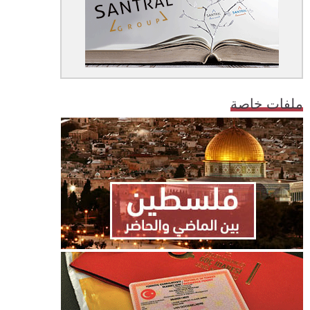
ملفات خاصة