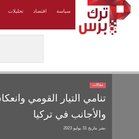
سياسة
اقتصاد
تحليلات
مقالات
تنامي التيار القومي وانعك
والأجانب في تركيا
نشر بتاريخ
31 يوليو 2023