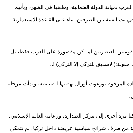
العرب بخيانة الدولة العثمانية، وطعنها في الظهر، وبأنهم
في بث الفتنة بين الطرفين، بناء على القاعدة الاستعمارية
ى القوميين العنصريين لم تكن مقصورة على العرب فقط، بل
لة:( لاصديق للتركي إلا التركي) !..
ادة المرحوم تورغوت أوزال نهضتها الصناعية، وبدأت مرحلة
.
يا مرة أخرى إلى مركز الصدارة، وزعامة العالم الإسلامي.
ة من طرف شرائح سياسية عريضة داخل تركيا، لم تتمكن