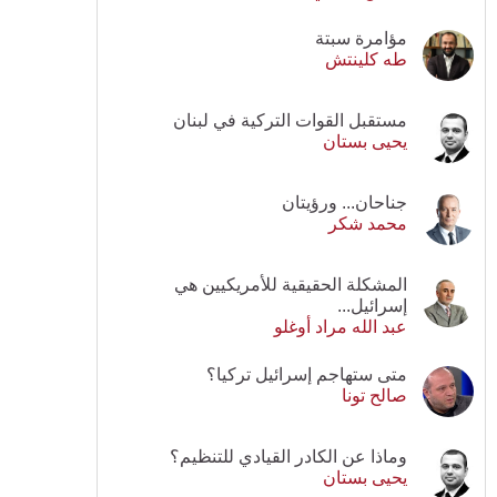
مؤامرة سبتة
طه كلينتش
مستقبل القوات التركية في لبنان
يحيى بستان
جناحان... ورؤيتان
محمد شكر
المشكلة الحقيقية للأمريكيين هي
إسرائيل...
عبد الله مراد أوغلو
متى ستهاجم إسرائيل تركيا؟
صالح تونا
وماذا عن الكادر القيادي للتنظيم؟
يحيى بستان