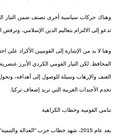
وهناك حركات سياسية أخرى تصنف ضمن التيار القو
تدعو إلى الالتزام بتعاليم الدين الإسلامي، وترفض ا
وهنا لا بد من الإشارة إلى القوميين الأكراد على ا
المحافظ. لكن التيار القومي الكردي الأبرز عنصرية
العنف والإرهاب وسيلة للوصول إلى أهدافه، وتحول 
تخدم الأجندات الغربية التي تريد إضعاف تركيا.
تنامي القومية وخطاب الكراهية
بعد عام 2015، شهد خطاب حزب "العدالة وا