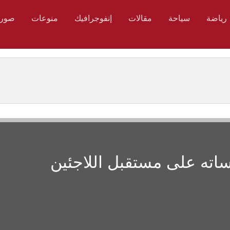
رياضة
سياحة
مقالات
إنفوجرافيك
منوعات
صور
اساته على مستقبل اللاجئين