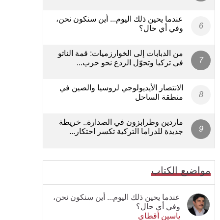
عندما يحين ذلك اليوم... أين سنكون نحن،
وفي أي حال؟
من الدبابات إلى الخوارزميات: قمة الناتو
في تركيا وتحوّل الردع نحو حرب...
الانتصار الأيديولوجي لروسيا والصين في
منطقة الساحل
ماردين وطرابزون في الصدارة.. خريطة
جديدة للدراما التركية تكسر احتكار...
مواضيع الكتاب
عندما يحين ذلك اليوم... أين سنكون نحن،
وفي أي حال؟
ياسين أقطاي