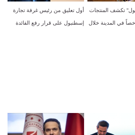
ول" تكشف المنتجات
أول تعليق من رئيس غرفة تجارة
خصاً في المدينة خلال
إسطنبول على قرار رفع الفائدة