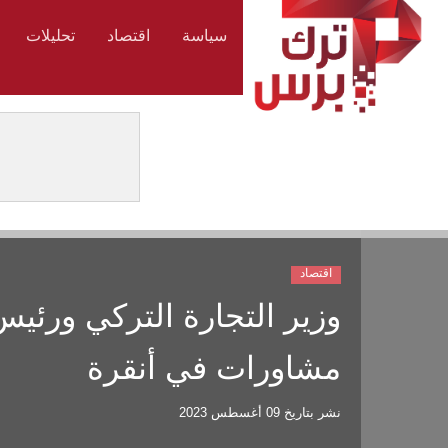
سياسة
اقتصاد
تحليلات
اقتصاد
وزير التجارة التركي ورئي
مشاورات في أنقرة
نشر بتاريخ
09 أغسطس 2023