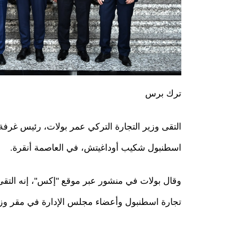
ترك برس
التقى وزير التجارة التركي عمر بولات، رئيس غرفة
اسطنبول شكيب أوداغيتش، في العاصمة أنقرة.
وقال بولات في منشور عبر موقع "إكس"، إنه التق
تجارة اسطنبول وأعضاء مجلس الإدارة في مقر وزار