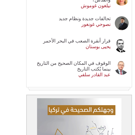
نيلغون غوموش
تحالفات جديدة ونظام جديد
نصوحي غونغور
قرار أنقرة الصعب في البحر الأحمر
يحيى بوستان
الوقوف في المكان الصحيح من التاريخ
بينما يُكتب التاريخ
عبد القادر سلفي