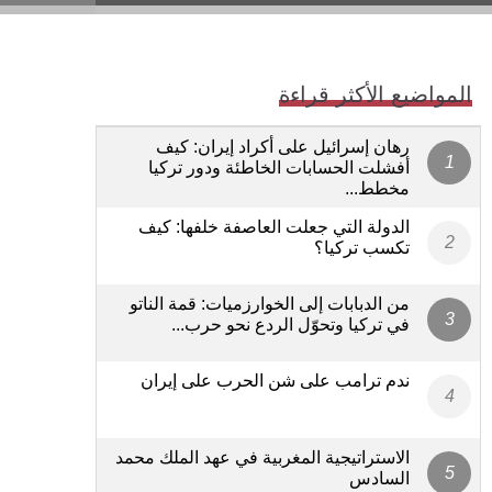
المواضيع الأكثر قراءة
رهان إسرائيل على أكراد إيران: كيف
أفشلت الحسابات الخاطئة ودور تركيا
مخطط...
الدولة التي جعلت العاصفة خلفها: كيف
تكسب تركيا؟
من الدبابات إلى الخوارزميات: قمة الناتو
في تركيا وتحوّل الردع نحو حرب...
ندم ترامب على شن الحرب على إيران
الاستراتيجية المغربية في عهد الملك محمد
السادس