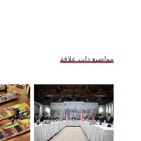
مواضيع ذات علاقة