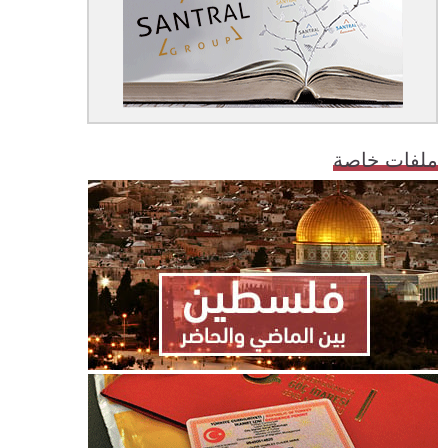
ملفات خاصة