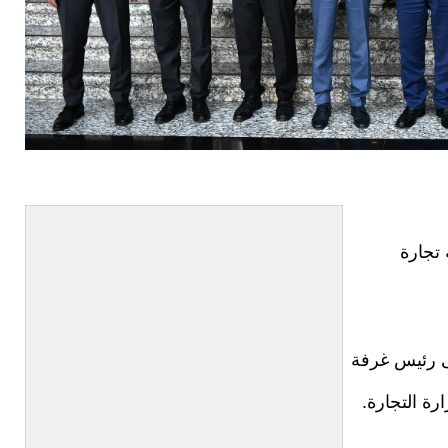
 تجارة
ى رئيس غرفة
ة التجارة.