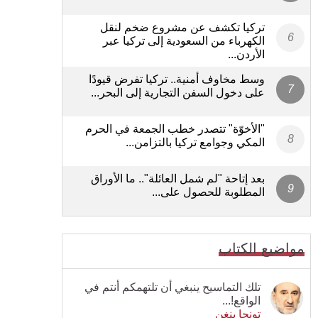
تركيا تكشف عن مشروع ضخم لنقل
الكهرباء من السعودية إلى تركيا عبر
الأردن...
وسط مخاوف أمنية.. تركيا تفرض قيودًا
على دخول السفن التجارية إلى البحر...
"الأخوّة" تتصدر خطب الجمعة في الحرم
المكي وجوامع تركيا بالتزامن...
بعد إتاحة "لم شمل العائلة".. ما الأوراق
المطلوبة للحصول على...
مواضيع الكتاب
تلك التماسيح ينبغي أن تلتهمكم أنتم في
الواقع!...
تونجا بنغن