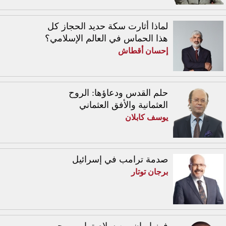
لماذا أثارت سكة حديد الحجاز كل
هذا الحماس في العالم الإسلامي؟
إحسان أقطاش
حلم القدس ودعاؤها: الروح
العثمانية والأفق العثماني
يوسف كابلان
صدمة ترامب في إسرائيل
برجان توتار