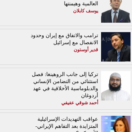
العالمية وهيمنتها
يوسف كابلان
ترامب والاتفاق مع إيران وحدود
الانفصال مع إسرائيل
قدير أوستون
تركيا إلى جانب الروهينغا: فصل
استثنائي من التضامن الإنساني
والدبلوماسية الأخلاقية في عهد
أردوغان
أحمد شوقي عفيفي
عواقب التهديدات الإسرائيلية
المتزايدة بعد التفاهم الإيراني-