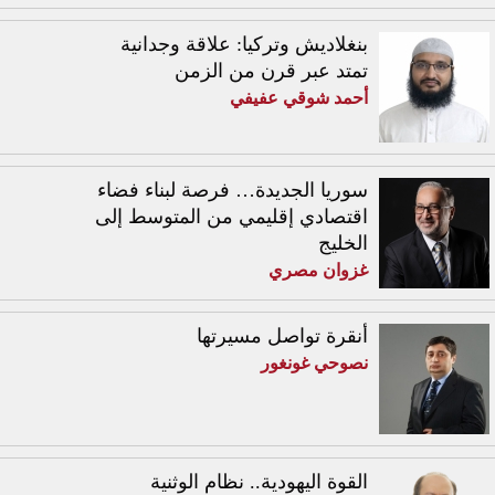
بنغلاديش وتركيا: علاقة وجدانية
تمتد عبر قرن من الزمن
أحمد شوقي عفيفي
سوريا الجديدة… فرصة لبناء فضاء
اقتصادي إقليمي من المتوسط إلى
الخليج
غزوان مصري
أنقرة تواصل مسيرتها
نصوحي غونغور
القوة اليهودية.. نظام الوثنية