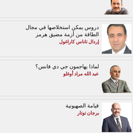
دروس يمكن استخلاصها في مجال
الطاقة من أزمة مضيق هرمز
إردال تاناس كاراغول
لماذا يهاجمون جي دي فانس؟
عبد الله مراد أوغلو
قيامة الصهيونية
برجان توتار