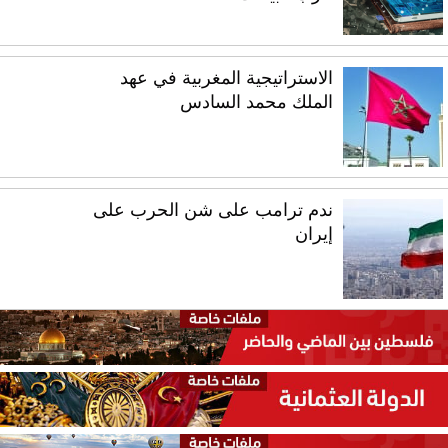
الاستراتيجية المغربية في عهد
الملك محمد السادس
ندم ترامب على شن الحرب على
إيران