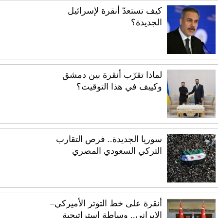
كيف تستعدّ أنقرة لإسرائيل
الجديدة؟
لماذا تقرّب أنقرة بين دمشق
وكييف في هذا التوقيت؟
سوريا الجديدة.. فرص التقارب
التركي السعودي المصري
أنقرة على خط التوتر الأميركي–
الإيراني.. وساطة استراتيجية