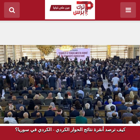
كيف ترصد أنقرة نتائج الحوار الكردي - الكردي في سوريا؟