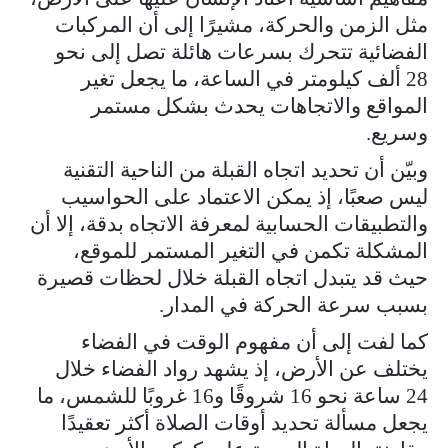
مثل الزمن والحركة، مشيرًا إلى أن المركبات
الفضائية تتحرك بسرعات هائلة تصل إلى نحو
28 ألف كيلومتر في الساعة، ما يجعل تغير
المواقع والاتجاهات يحدث بشكل مستمر
وسريع.
وبيّن أن تحديد اتجاه القبلة من الناحية التقنية
ليس صعبًا، إذ يمكن الاعتماد على الحواسيب
والتطبيقات الحسابية لمعرفة الاتجاه بدقة، إلا أن
المشكلة تكمن في التغير المستمر للموقع،
حيث قد يتبدل اتجاه القبلة خلال لحظات قصيرة
بسبب سرعة الحركة في المدار.
كما لفت إلى أن مفهوم الوقت في الفضاء
يختلف عن الأرض، إذ يشهد رواد الفضاء خلال
24 ساعة نحو 16 شروقًا و16 غروبًا للشمس، ما
يجعل مسألة تحديد أوقات الصلاة أكثر تعقيدًا