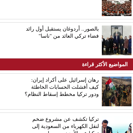
بالصور.. أردوغان يستقبل أول رائد
فضاء تركي العائد من "ناسا"
المواضيع الأكثر قراءة
رهان إسرائيل على أكراد إيران:
كيف أفشلت الحسابات الخاطئة
ودور تركيا مخطط إسقاط النظام؟
تركيا تكشف عن مشروع ضخم
لنقل الكهرباء من السعودية إلى