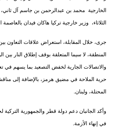
الخارجية محمد بن عبدالرحمن بن جاسم آل ثاني، 
الثلاثاء، وزير خارجية تركيا هاكان فيدان بالعاصمة ا
جرى، خلال المقابلة، استعراض علاقات التعاون بين
المنطقة، لا سيما المتعلقة بوقف إطلاق النار بين الول
والاتصالات الجارية لخفض التصعيد بما يسهم في تعز
حرية الملاحة في مضيق هرمز، بالإضافة إلى مناق
المحتلة، ولبنان.
وأكد الجانبان دعم دولة قطر والجمهورية التركية ل
في إنهاء الأزمة.