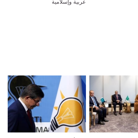
عربية وإسلامية