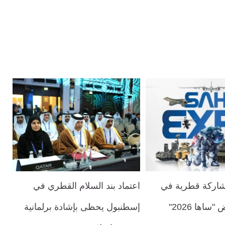
شاركة قطرية في
اعتماد بند السلام القطري في
اها 2026"
إسطنبول يحظى بإشادة برلمانية