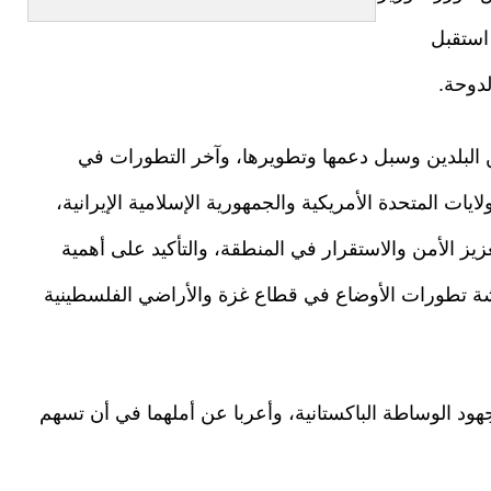
استقبل
لدوحة.
 البلدين وسبل دعمها وتطويرها، وآخر التطورات في
ايات المتحدة الأمريكية والجمهورية الإسلامية الإيرانية،
يز الأمن والاستقرار في المنطقة، والتأكيد على أهمية
شة تطورات الأوضاع في قطاع غزة والأراضي الفلسطينية
جهود الوساطة الباكستانية، وأعربا عن أملهما في أن تسهم