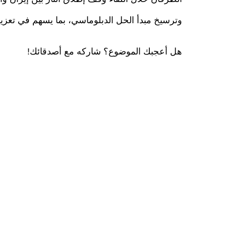
وترسيخ مبدأ الحل الدبلوماسي، بما يسهم في تعزيز 
هل أعجبك الموضوع؟ شاركه مع أصدقائك!