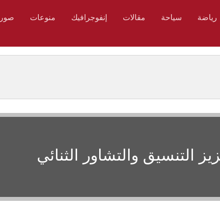
رياضة
سياحة
مقالات
إنفوجرافيك
منوعات
صور
ز التنسيق والتشاور الثنائي