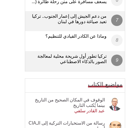
يسعف مسافرة على متن رحلة طائرة (...
من دعم الجيش إلى إعمار الجنوب.. تركيا
تعيد صياغة دورها في لبنان
وماذا عن الكادر القيادي للتنظيم؟
تركيا تطور أول شريحة محلية لمعالجة
الصور بالذكاء الاصطناعي
مواضيع الكتاب
الوقوف في المكان الصحيح من التاريخ
بينما يُكتب التاريخ
عبد القادر سلفي
رسالة من الاستخبارات التركية إلى الـCIA