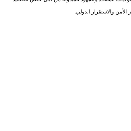
الأمن والاستقرار الدولي.