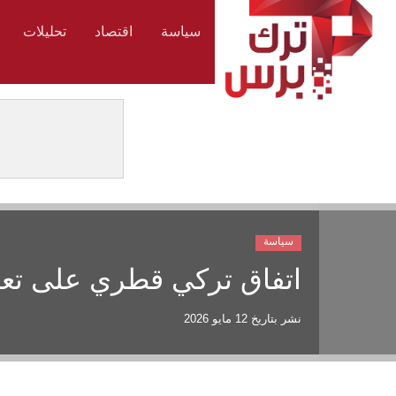
سياسة
اقتصاد
تحليلات
سياسة
اتفاق تركي قطري على تعزي
نشر بتاريخ
12 مايو 2026