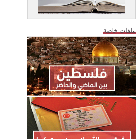
ملفات خاصة