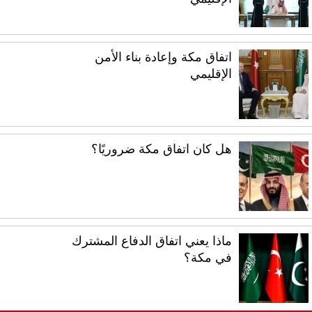
اتفاق مكة وإعادة بناء الأمن
الإقليمي
هل كان اتفاق مكة ضروريًا؟
ماذا يعني اتفاق الدفاع المشترك
في مكة؟