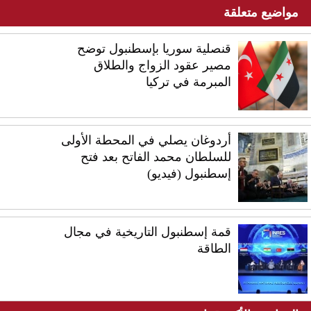
مواضيع متعلقة
قنصلية سوريا بإسطنبول توضح
مصير عقود الزواج والطلاق
المبرمة في تركيا
أردوغان يصلي في المحطة الأولى
للسلطان محمد الفاتح بعد فتح
إسطنبول (فيديو)
قمة إسطنبول التاريخية في مجال
الطاقة