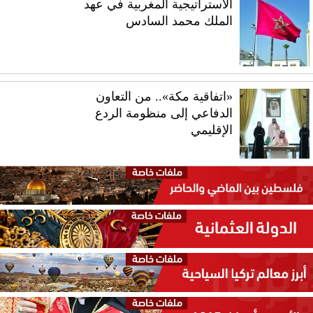
الاستراتيجية المغربية في عهد
الملك محمد السادس
«اتفاقية مكة».. من التعاون
الدفاعي إلى منظومة الردع
الإقليمي