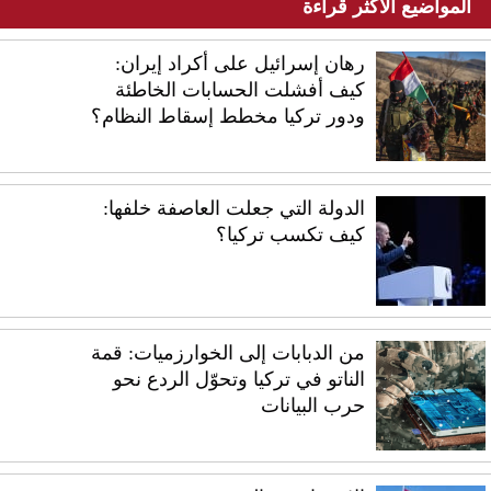
المواضيع الأكثر قراءة
رهان إسرائيل على أكراد إيران:
كيف أفشلت الحسابات الخاطئة
ودور تركيا مخطط إسقاط النظام؟
الدولة التي جعلت العاصفة خلفها:
كيف تكسب تركيا؟
من الدبابات إلى الخوارزميات: قمة
الناتو في تركيا وتحوّل الردع نحو
حرب البيانات