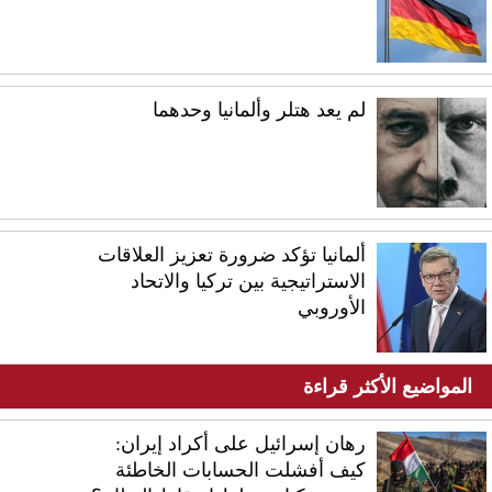
لم يعد هتلر وألمانيا وحدهما
ألمانيا تؤكد ضرورة تعزيز العلاقات
الاستراتيجية ​بين تركيا والاتحاد
الأوروبي
المواضيع الأكثر قراءة
رهان إسرائيل على أكراد إيران:
كيف أفشلت الحسابات الخاطئة