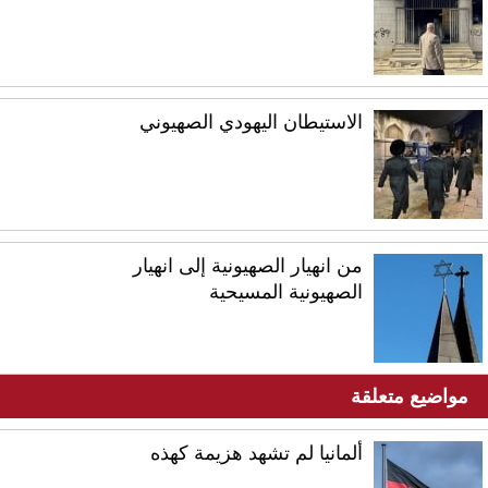
الاستيطان اليهودي الصهيوني
من انهيار الصهيونية إلى انهيار
الصهيونية المسيحية
مواضيع متعلقة
ألمانيا لم تشهد هزيمة كهذه