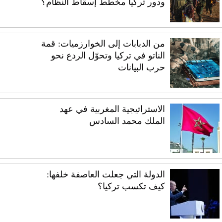
ودور تركيا مخطط إسقاط النظام؟
من الدبابات إلى الخوارزميات: قمة
الناتو في تركيا وتحوّل الردع نحو
حرب البيانات
الاستراتيجية المغربية في عهد
الملك محمد السادس
الدولة التي جعلت العاصفة خلفها:
كيف تكسب تركيا؟