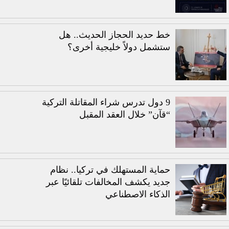
خط حديد الحجاز الحديث.. هل
ستشمل دولاً خليجية أخرى؟
9 دول تدرس شراء المقاتلة التركية
“قآن” خلال العقد المقبل
حماية المستهلك في تركيا.. نظام
جديد يكشف المخالفات تلقائيًا عبر
الذكاء الاصطناعي