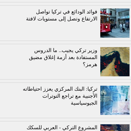
فوائد الودائع في تركيا تواصل
الارتفاع وتصل إلى مستويات لافتة
وزير تركي يجيب.. ما الدروس
المستفادة بعد أزمة إغلاق مضيق
هرمز؟
تركيا: البنك المركزي يعزز احتياطاته
الأجنبية مع تراجع التوترات
الجيوسياسية
المشروع التركي - العربي للسكك