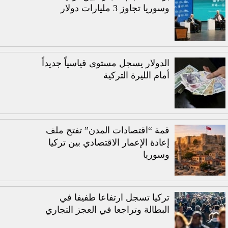
وسوريا تجاوز 3 مليارات دولار
الدولار يسجل مستوى قياسياً جديداً
أمام الليرة التركية
قمة “اقتصادات المدن” تفتح ملف
إعادة الإعمار الاقتصادي بين تركيا
وسوريا
تركيا تسجل ارتفاعا طفيفا في
البطالة وتراجعا في العجز التجاري