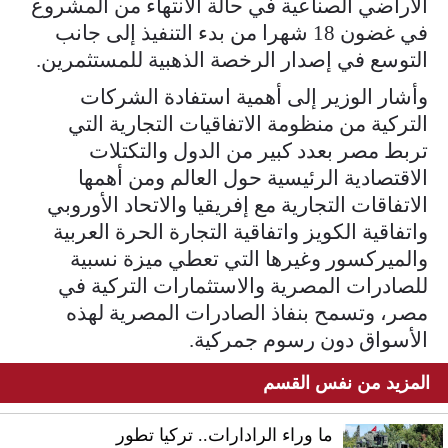
الأراضي الصناعية في حالة الانتهاء من المشروع
في غضون 18 شهرا من بدء التنفيذ إلى جانب
التوسع في إصدار الرخصة الذهبية للمستثمرين.
وأشار الوزير إلى أهمية استفادة الشركات
التركية من منظومة الاتفاقيات التجارية التي
تربط مصر بعدد كبير من الدول والتكتلات
الاقتصادية الرئيسية حول العالم ومن أهمها
الاتفاقات التجارية مع إفريقيا والاتحاد الأوروبي
واتفاقية الكويز واتفاقية التجارة الحرة العربية
والميركسور وغيرها التي تعطي ميزة نسبية
للصادرات المصرية والاستثمارات التركية في
مصر، وتسمح بنفاذ الصادرات المصرية لهذه
الأسواق دون رسوم جمركية.
المزيد من نفس القسم
ما وراء الرادارات.. تركيا تطور