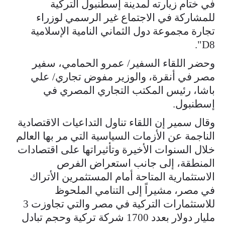
في ختام زيارته لمدينة إسطنبول التركية
للمشاركة في الاجتماع غير الرسمي لوزراء
تجارة مجموعة دول الثماني النامية الإسلامية
D8".
وحضر اللقاء السفير/ عمرو الحمامي، سفير
مصر في أنقرة، والوزير مفوض تجاري/ علي
باشا، رئيس المكتب التجاري المصري في
إسطنبول.
وقال سمير إن اللقاء تناول التداعيات الاقتصادية
الناجمة عن الأزمات السياسية التي مر بها العالم
خلال السنوات الأخيرة وتأثيراتها على اقتصادات
المنطقة، إلى جانب استعراض الفرص
الاستثمارية المتاحة أمام المستثمرين الأتراك
في مصر، مشيراً إلى التنامي الملحوظ
للاستثمارات التركية في مصر والتي تجاوزت 3
مليار دولار بعدد 1700 شركة تركية وحجم تبادل