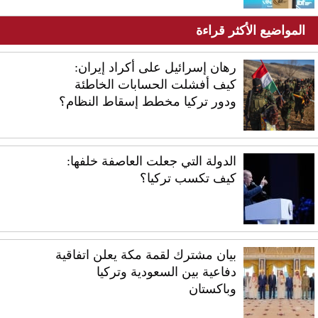
المواضيع الأكثر قراءة
رهان إسرائيل على أكراد إيران:
كيف أفشلت الحسابات الخاطئة
ودور تركيا مخطط إسقاط النظام؟
الدولة التي جعلت العاصفة خلفها:
كيف تكسب تركيا؟
بيان مشترك لقمة مكة يعلن اتفاقية
دفاعية بين السعودية وتركيا
وباكستان