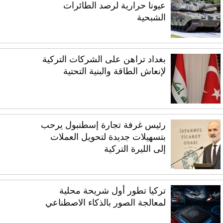
عيونا حرارية لرصد الطائرات
الشبحية
بغداد تراهن على الشركات التركية
لإنعاش الطاقة والبنية التحتية
رئيس غرفة تجارة إسطنبول يرحب
بتسهيلات جديدة لتحويل العملات
إلى الليرة التركية
تركيا تطور أول شريحة محلية
لمعالجة الصور بالذكاء الاصطناعي