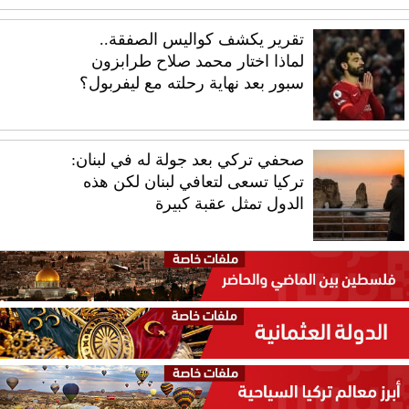
تقرير يكشف كواليس الصفقة..
لماذا اختار محمد صلاح طرابزون
سبور بعد نهاية رحلته مع ليفربول؟
صحفي تركي بعد جولة له في لبنان:
تركيا تسعى لتعافي لبنان لكن هذه
الدول تمثل عقبة كبيرة