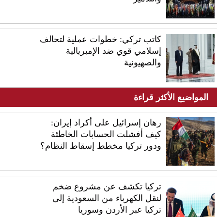
كاتب تركي: خطوات عملية لتحالف
إسلامي قوي ضد الإمبريالية
والصهيونية
المواضيع الأكثر قراءة
رهان إسرائيل على أكراد إيران:
كيف أفشلت الحسابات الخاطئة
ودور تركيا مخطط إسقاط النظام؟
تركيا تكشف عن مشروع ضخم
لنقل الكهرباء من السعودية إلى
تركيا عبر الأردن وسوريا