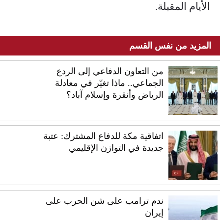
الأيام المقبلة.
المزيد من نفس القسم
من التعاون الدفاعي إلى الردع
الجماعي.. ماذا تغيّر في معادلة
الرياض وأنقرة وإسلام آباد؟
اتفاقية مكة للدفاع المشترك: عتبة
جديدة في التوازن الإقليمي
ندم ترامب على شن الحرب على
إيران