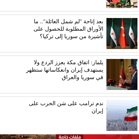
بعد إتاحة "لم شمل العائلة".. ما
الأوراق المطلوبة للحصول على
تأشيرة من سوريا إلى تركيا؟
يلماز: اتفاق مكة يعزز الردع ولا
يستهدف إيران وانعكاساتها ستظهر
في سوريا والعراق
ندم ترامب على شن الحرب على
إيران