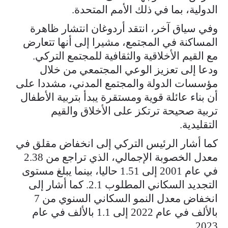
الدولية، بما في ذلك الأمم المتحدة.
وفي سياق آخر، انتقد أردوغان انتشار ظاهرة
المساكنة في المجتمع، مشيرا إلى أنها تتعارض
مع القيم الأخلاقية والثقافية للمجتمع التركي.
ودعا إلى تعزيز الوعي المجتمعي من خلال
مؤسسات الدولة والمجتمع المدني، مشددا على
أن بناء عائلة قوية ومستقرة يبدأ بتربية الأطفال
تربية صحيحة ترتكز على الأخلاق والقيم
التقليدية.
كما أشار الرئيس التركي إلى انخفاض مقلق في
معدل الخصوبة الإجمالي، الذي تراجع من 2.38
في عام 2001 إلى 1.51 حاليا، بينما يبلغ مستوى
التجديد السكاني المطلوب 2.1. كما أشار إلى
انخفاض معدل النمو السكاني السنوي من 7
بالألف في عام 2022 إلى 1.1 بالألف في عام
2023.