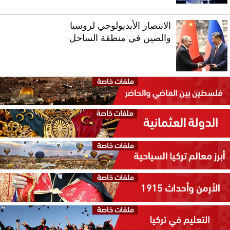
الانتصار الأيديولوجي لروسيا
والصين في منطقة الساحل