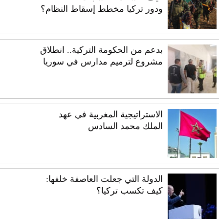
ودور تركيا مخطط إسقاط النظام؟
بدعم من الحكومة التركية.. انطلاق
مشروع لترميم مدارس في سوريا
الاستراتيجية المغربية في عهد
الملك محمد السادس
الدولة التي جعلت العاصفة خلفها:
كيف تكسب تركيا؟