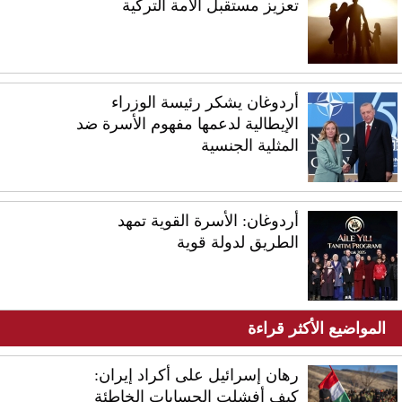
تعزيز مستقبل الأمة التركية
أردوغان يشكر رئيسة الوزراء
الإيطالية لدعمها مفهوم الأسرة ضد
المثلية الجنسية
أردوغان: الأسرة القوية تمهد
الطريق لدولة قوية
المواضيع الأكثر قراءة
رهان إسرائيل على أكراد إيران:
كيف أفشلت الحسابات الخاطئة