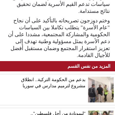
سياسات تدعم القيم الأسرية لضمان تحقيق
نتائج مستدامة.
وختم دوزجون تصريحاته بالتأكيد على أن نجاح
"عام الأسرة" يتطلب تكاملا بين السياسات
الحكومية والمشاركة المجتمعية، مشددا على أن
دعم الأسرة يمثل مسؤولية وطنية تهدف إلى
تعزيز استقرار المجتمع وضمان مستقبل أفضل
للأجيال القادمة.
المزيد من نفس القسم
بدعم من الحكومة التركية.. انطلاق
مشروع لترميم مدارس في سوريا
"ليمونادة من أجل فلسطين"..