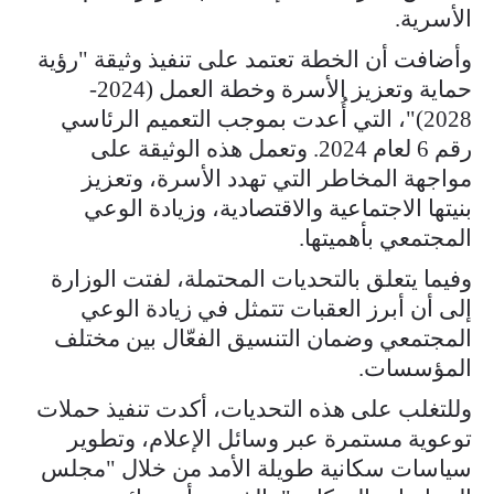
الأسرية.
وأضافت أن الخطة تعتمد على تنفيذ وثيقة "رؤية
حماية وتعزيز الأسرة وخطة العمل (2024-
2028)"، التي أُعدت بموجب التعميم الرئاسي
رقم 6 لعام 2024. وتعمل هذه الوثيقة على
مواجهة المخاطر التي تهدد الأسرة، وتعزيز
بنيتها الاجتماعية والاقتصادية، وزيادة الوعي
المجتمعي بأهميتها.
وفيما يتعلق بالتحديات المحتملة، لفتت الوزارة
إلى أن أبرز العقبات تتمثل في زيادة الوعي
المجتمعي وضمان التنسيق الفعّال بين مختلف
المؤسسات.
وللتغلب على هذه التحديات، أكدت تنفيذ حملات
توعوية مستمرة عبر وسائل الإعلام، وتطوير
سياسات سكانية طويلة الأمد من خلال "مجلس