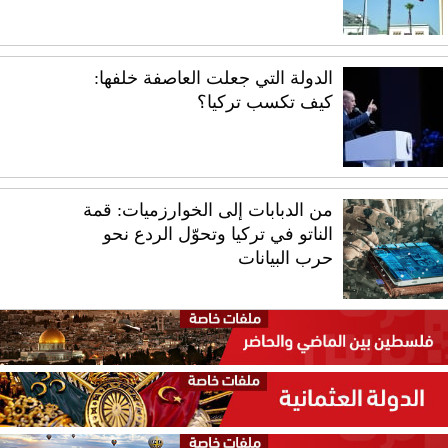
الدولة التي جعلت العاصفة خلفها:
كيف تكسب تركيا؟
من الدبابات إلى الخوارزميات: قمة
الناتو في تركيا وتحوّل الردع نحو
حرب البيانات