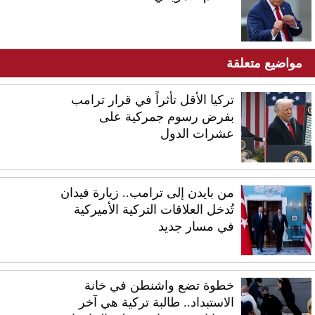
مواضيع متعلقة
تركيا الأقل تأثراً في قرار ترامب
بفرض رسوم جمركية على
عشرات الدول
من بايدن إلى ترامب.. زيارة فيدان
تُدخل العلاقات التركية الأميركية
في مسار جديد
خطوة تضع واشنطن في خانة
الاستبداد.. طالبة تركية هي آخر