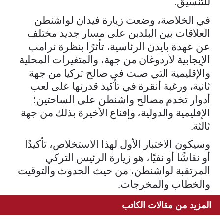
للتنسيق.
في الخلاصة، وضعت زيارة فيدان لواشنطن
العلاقات بين البلدين على مسار جديد مختلف
عن عهدة بايدن الرئاسية، تأثرًا بنظرة ترامب
الإيجابية لأردوغان من جهة، والمتغيرات المحلية
والإقليمية التي صبت في صالح تركيا من جهة
ثانية، ورغبة أنقرة في تأكيد قدرتها على لعب
أدوار تخدم مصالح واشنطن على الساحتين؛
الإقليمية والدولية، وإقناع الأخيرة بذلك من جهة
ثالثة.
وسيكون الاختبار الأول لهذا الاستخلاص، تأكيدًا
أو نقاشًا أو نفيًا، هو زيارة الرئيس التركي
المرتقبة لواشنطن، من حيث الحدوث والتوقيت
والخطاب والمخرجات.
المزيد من مقالات الكاتب