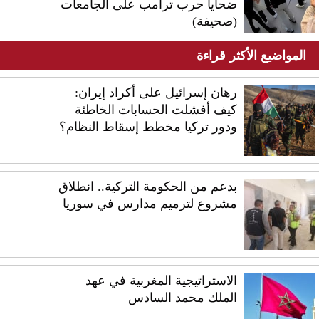
ضحايا حرب ترامب على الجامعات
(صحيفة)
المواضيع الأكثر قراءة
رهان إسرائيل على أكراد إيران:
كيف أفشلت الحسابات الخاطئة
ودور تركيا مخطط إسقاط النظام؟
بدعم من الحكومة التركية.. انطلاق
مشروع لترميم مدارس في سوريا
الاستراتيجية المغربية في عهد
الملك محمد السادس