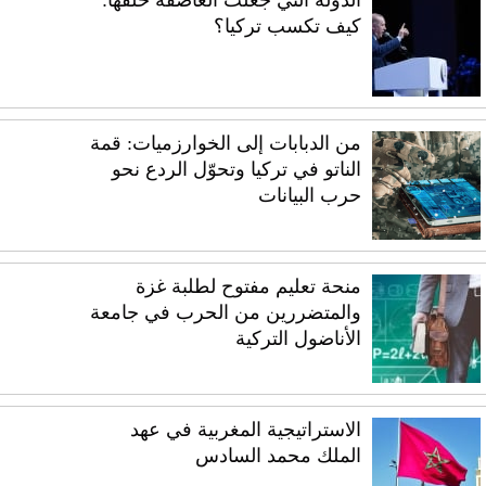
كيف تكسب تركيا؟
من الدبابات إلى الخوارزميات: قمة
الناتو في تركيا وتحوّل الردع نحو
حرب البيانات
منحة تعليم مفتوح لطلبة غزة
والمتضررين من الحرب في جامعة
الأناضول التركية
الاستراتيجية المغربية في عهد
الملك محمد السادس