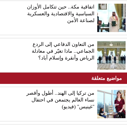
اتفاقية مكة.. حين تتكامل الأوزان
السياسية والاقتصادية والعسكرية
لصناعة الأمن
من التعاون الدفاعي إلى الردع
الجماعي.. ماذا تغيّر في معادلة
الرياض وأنقرة وإسلام آباد؟
مواضيع متعلقة
من تركيا إلى الهند.. أطول وأقصر
نساء العالم يجتمعن في احتفال
"غينيس" (فيديو)