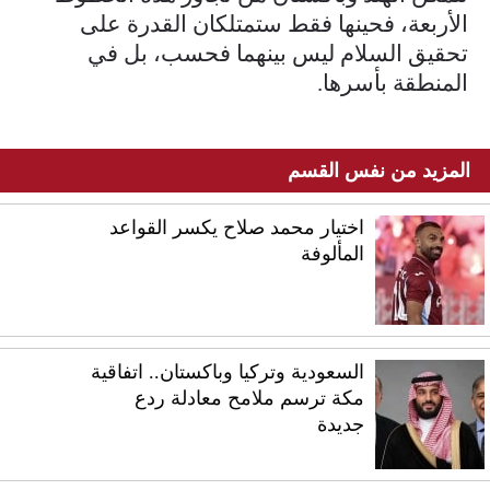
الأربعة، فحينها فقط ستمتلكان القدرة على
تحقيق السلام ليس بينهما فحسب، بل في
المنطقة بأسرها.
المزيد من نفس القسم
اختيار محمد صلاح يكسر القواعد
المألوفة
السعودية وتركيا وباكستان.. اتفاقية
مكة ترسم ملامح معادلة ردع
جديدة