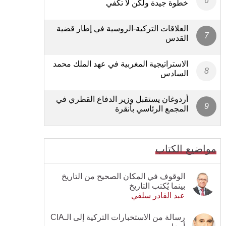
خطوة جيدة ولكن لا تكفي
العلاقات التركية-الروسية في إطار قضية
القدس
الاستراتيجية المغربية في عهد الملك محمد
السادس
أردوغان يستقبل وزير الدفاع القطري في
المجمع الرئاسي بأنقرة
مواضيع الكتاب
الوقوف في المكان الصحيح من التاريخ
بينما يُكتب التاريخ
عبد القادر سلفي
رسالة من الاستخبارات التركية إلى الـCIA