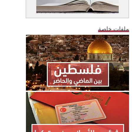
ملفات خاصة