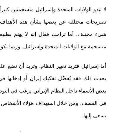
لا تبدو الولايات المتحدة وإسرائيل منسجمتين كثي
تصريحات مختلفة عن بعضها بشأن هذه الأهداف. 
شيء مختلف. أما ترامب فقال إنه لا يهتم بطبيعة 
منسجمة مع الولايات المتحدة وإسرائيل. وربما يكون 
أما إسرائيل فتريد تغيير النظام. وتريد أن تضع عل
يحدث ذلك فقد يُفضَّل تفكيك إيران أو إدخالها 
بعض الأسماء داخل النظام الإيراني يرغب في التوصل 
في القصف. ومن خلال استهداف هؤلاء الأشخاص تع
يسعى إليها.