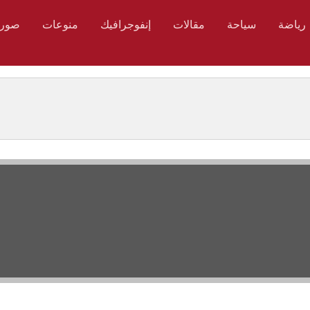
رياضة
سياحة
مقالات
إنفوجرافيك
منوعات
صور