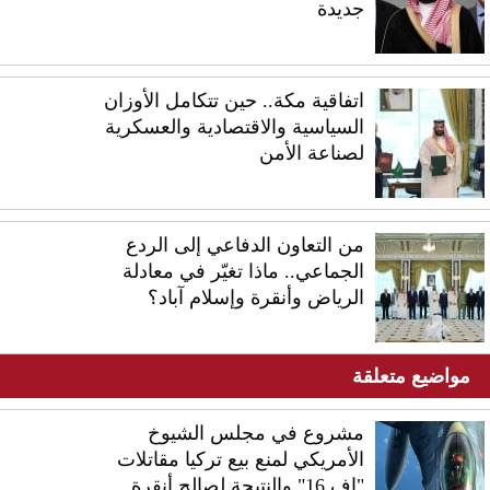
جديدة
اتفاقية مكة.. حين تتكامل الأوزان
السياسية والاقتصادية والعسكرية
لصناعة الأمن
من التعاون الدفاعي إلى الردع
الجماعي.. ماذا تغيّر في معادلة
الرياض وأنقرة وإسلام آباد؟
مواضيع متعلقة
مشروع في مجلس الشيوخ
الأمريكي لمنع بيع تركيا مقاتلات
"إف 16" والنتيجة لصالح أنقرة