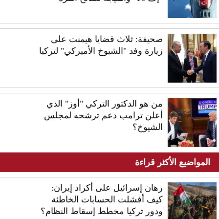
صحيفة: ثلاث قضايا هيمنت على
زيارة وفد "الشيوخ الأميركي" لتركيا
من هو الدكتور التركي "أوز" الذي
أعلن ترامب دعم ترشحه لمجلس
الشيوخ؟
المواضيع الأكثر قراءة
رهان إسرائيل على أكراد إيران:
كيف أفشلت الحسابات الخاطئة
ودور تركيا مخطط إسقاط النظام؟