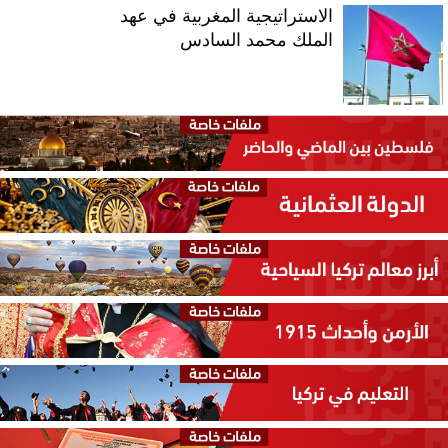
الاستراتيجية المغربية في عهد
الملك محمد السادس