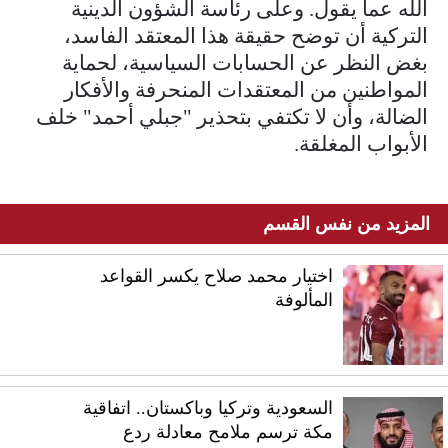
الله عما يقول. وعلى رئاسة الشؤون الدينية
التركية أن توضح حقيقة هذا المعتقد الفاسد،
بغض النظر عن الحسابات السياسية، لحماية
المواطنين من المعتقدات المنحرفة والأفكار
الضالة، وأن لا تكتفي بتحذير "جبلي أحمد" خلف
الأبواب المغلقة.
المزيد من نفس القسم
اختيار محمد صلاح يكسر القواعد
المألوفة
السعودية وتركيا وباكستان.. اتفاقية
مكة ترسم ملامح معادلة ردع