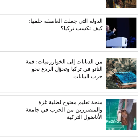
الدولة التي جعلت العاصفة خلفها:
كيف تكسب تركيا؟
من الدبابات إلى الخوارزميات: قمة
الناتو في تركيا وتحوّل الردع نحو
حرب البيانات
منحة تعليم مفتوح لطلبة غزة
والمتضررين من الحرب في جامعة
الأناضول التركية