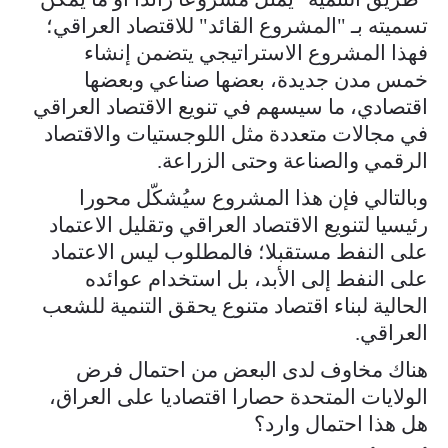
تسميته بـ "المشروع القائد" للاقتصاد العراقي؛
فهذا المشروع الاستراتيجي يتضمن إنشاء
خمس مدن جديدة، بعضها صناعي وبعضها
اقتصادي، ما سيسهم في تنويع الاقتصاد العراقي
في مجالات متعددة مثل اللوجستيات والاقتصاد
الرقمي والصناعة وحتى الزراعة.
وبالتالي فإن هذا المشروع سيُشكّل محورا
رئيسيا لتنويع الاقتصاد العراقي وتقليل الاعتماد
على النفط مستقبلا؛ فالمطلوب ليس الاعتماد
على النفط إلى الأبد، بل استخدام عوائده
الحالية لبناء اقتصاد متنوع يحقق التنمية للشعب
العراقي.
هناك مخاوف لدى البعض من احتمال فرض
الولايات المتحدة حصارا اقتصاديا على العراق،
هل هذا احتمال وارد؟