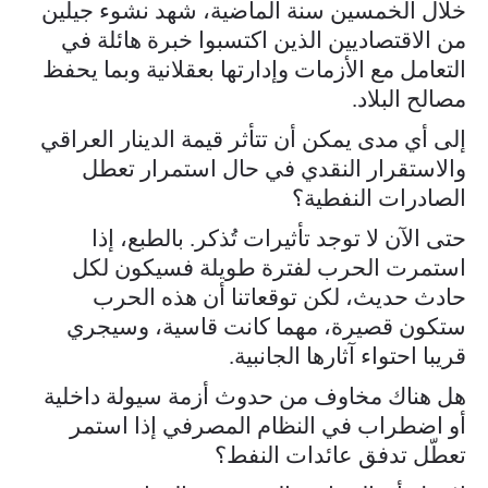
خلال الخمسين سنة الماضية، شهد نشوء جيلين
من الاقتصاديين الذين اكتسبوا خبرة هائلة في
التعامل مع الأزمات وإدارتها بعقلانية وبما يحفظ
مصالح البلاد.
إلى أي مدى يمكن أن تتأثر قيمة الدينار العراقي
والاستقرار النقدي في حال استمرار تعطل
الصادرات النفطية؟
حتى الآن لا توجد تأثيرات تُذكر. بالطبع، إذا
استمرت الحرب لفترة طويلة فسيكون لكل
حادث حديث، لكن توقعاتنا أن هذه الحرب
ستكون قصيرة، مهما كانت قاسية، وسيجري
قريبا احتواء آثارها الجانبية.
هل هناك مخاوف من حدوث أزمة سيولة داخلية
أو اضطراب في النظام المصرفي إذا استمر
تعطّل تدفق عائدات النفط؟