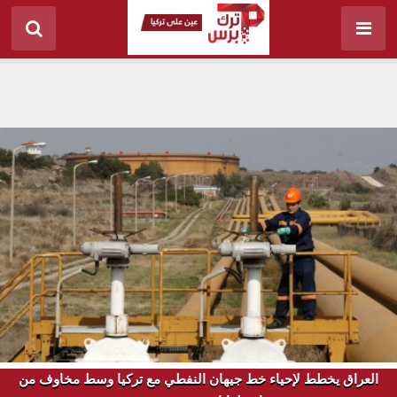
العراق يخطط لإحياء خط جيهان النفطي مع تركيا وسط مخاوف من