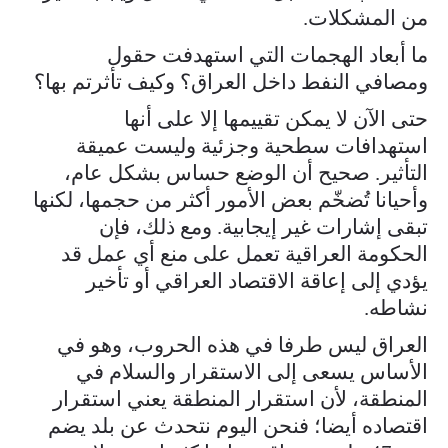
من المشكلات.
ما أبعاد الهجمات التي استهدفت حقول
ومصافي النفط داخل العراق؟ وكيف تأثرتم بها؟
حتى الآن لا يمكن تقييمها إلا على أنها
استهدافات سطحية وجزئية وليست عميقة
التأثير. صحيح أن الوضع حساس بشكل عام،
وأحيانا تُضخّم بعض الأمور أكثر من حجمها، لكنها
تبقى إشارات غير إيجابية. ومع ذلك، فإن
الحكومة العراقية تعمل على منع أي عمل قد
يؤدي إلى إعاقة الاقتصاد العراقي أو تأخير
نشاطه.
العراق ليس طرفا في هذه الحروب، وهو في
الأساس يسعى إلى الاستقرار والسلام في
المنطقة، لأن استقرار المنطقة يعني استقرار
اقتصاده أيضا؛ فنحن اليوم نتحدث عن بلد يضم