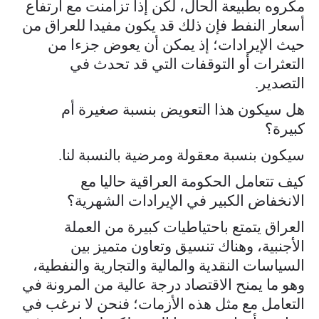
مكروه بطبيعة الحال، لكن إذا تزامنت مع ارتفاع
أسعار النفط فإن ذلك قد يكون مفيدا للعراق من
حيث الإيرادات؛ إذ يمكن أن يعوض جزءا من
التعثرات أو التوقفات التي قد تحدث في
التصدير.
هل سيكون هذا التعويض بنسبة صغيرة أم
كبيرة؟
سيكون بنسبة معقولة ومرضية بالنسبة لنا.
كيف تتعامل الحكومة العراقية حاليا مع
الانخفاض الكبير في الإيرادات الشهرية؟
العراق يتمتع باحتياطيات كبيرة من العملة
الأجنبية، وهناك تنسيق وتعاون متميز بين
السياسات النقدية والمالية والتجارية والنفطية،
وهو ما يمنح الاقتصاد درجة عالية من المرونة في
التعامل مع مثل هذه الأزمات؛ فنحن لا نرغب في