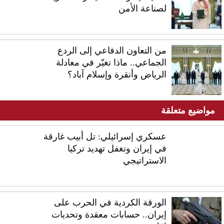
لصناعة الأمن
من التعاون الدفاعي إلى الردع
الجماعي.. ماذا تغيّر في معادلة
الرياض وأنقرة وإسلام آباد؟
مواضيع متعلقة
عسكري إسرائيلي: تل أبيب غارقة
في إيران وتغفل تهديد تركيا
الاستراتيجي
الورقة الكردية في الحرب على
إيران.. حسابات معقدة وتحديات