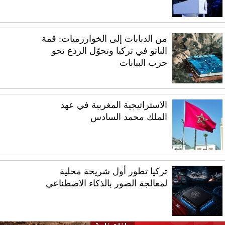
من الدبابات إلى الخوارزميات: قمة
الناتو في تركيا وتحوّل الردع نحو
حرب البيانات
الاستراتيجية المغربية في عهد
الملك محمد السادس
تركيا تطور أول شريحة محلية
لمعالجة الصور بالذكاء الاصطناعي