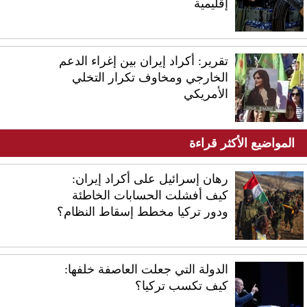
إقليمية
تقرير: أكراد إيران بين إغراء الدعم
الخارجي ومخاوف تكرار التخلي
الأمريكي
المواضيع الأكثر قراءة
رهان إسرائيل على أكراد إيران:
كيف أفشلت الحسابات الخاطئة
ودور تركيا مخطط إسقاط النظام؟
الدولة التي جعلت العاصفة خلفها:
كيف تكسب تركيا؟