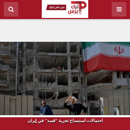
احتمالات استنساخ تجربة "قسد" في إيران