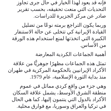
فإنه قد يعود لهذا الخيار في حال جرى تجاوز
التحديات التي منعت تحقيقه، بحسب تقرير
صادر عن مركز الجزيرة للدراسات.
وربما يكون التراجع برمته نوعًا من تضليل
القيادة الإيرانية كي تتخلى عن حالة الاستنفار
الكبيرة التي اتخذتها لمنع استخدام هذه الورقة
من الأساس.
أهمية الجماعات الكردية المعارضة
تمثل هذه الجماعات مظهرًا جوهريًّا من علاقة
الأكراد الإيرانيين بالحكومة المركزية في طهران
منذ بداية الثورة الإسلامية، عام 1979.
وهي جزء من واقع كردي مماثل في عموم
منطقة الشرق الأوسط، يشمل علاقة السكان
الأكراد بالدول التي ينتمون إليها، كما هي الحال
في تركيا والعراق وسوريا، مع فوارق محلية.