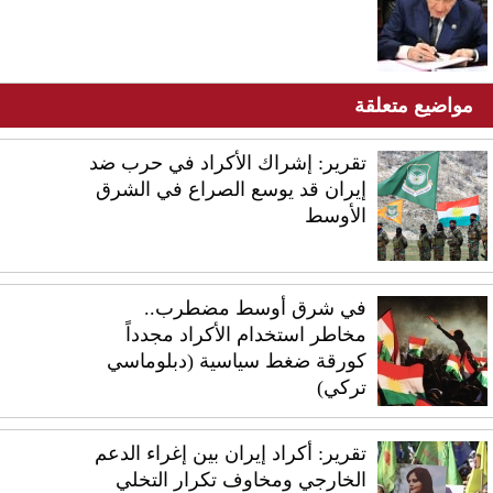
مواضيع متعلقة
تقرير: إشراك الأكراد في حرب ضد
إيران قد يوسع الصراع في الشرق
الأوسط
في شرق أوسط مضطرب..
مخاطر استخدام الأكراد مجدداً
كورقة ضغط سياسية (دبلوماسي
تركي)
تقرير: أكراد إيران بين إغراء الدعم
الخارجي ومخاوف تكرار التخلي