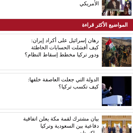
الأمريكي
المواضيع الأكثر قراءة
رهان إسرائيل على أكراد إيران:
كيف أفشلت الحسابات الخاطئة
ودور تركيا مخطط إسقاط النظام؟
الدولة التي جعلت العاصفة خلفها:
كيف تكسب تركيا؟
بيان مشترك لقمة مكة يعلن اتفاقية
دفاعية بين السعودية وتركيا
وباكستان