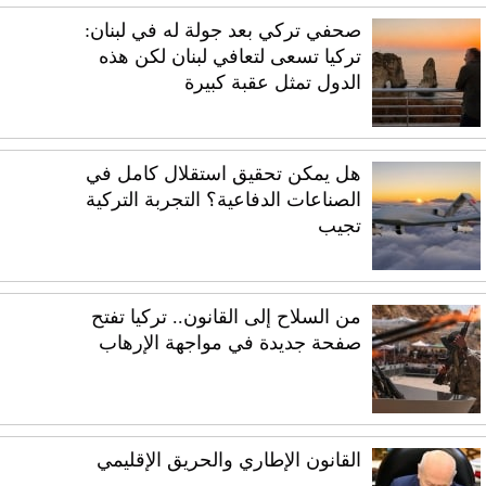
صحفي تركي بعد جولة له في لبنان:
تركيا تسعى لتعافي لبنان لكن هذه
الدول تمثل عقبة كبيرة
هل يمكن تحقيق استقلال كامل في
الصناعات الدفاعية؟ التجربة التركية
تجيب
من السلاح إلى القانون.. تركيا تفتح
صفحة جديدة في مواجهة الإرهاب
القانون الإطاري والحريق الإقليمي