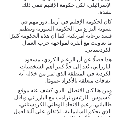
الإسرائيلي، لكن حكومة الإقليم تنفي ذلك
بشدة.
كان لحكومة الإقليم في أربيل دور مهم في
تسوية النزاع بين الحكومة السورية وتنظيم
قسد برعاية أمريكية، كما أن هذه الحكومة كثيرًا
ما تعاونت مع أنقرة لمواجهة حزب العمال
الكردستاني.
هذا فضلًا عن أن الزعيم الكردي، مسعود
البارزاني، يُعد إلى حدٍّ كبير أهم الشخصيات
الكردية في المنطقة الذي تمر من خلاله أية
اتفاقات متعلقة بالأكراد عمومًا.
ومن هنا كان الاتصال -الذي كشف عنه موقع
أكسيوس- للرئيس ترامب مع البارزاني وبافل
طالباني، زعيم الاتحاد الوطني الكردستاني،
الذي يحكم السليمانية، للاتفاق على آلية لعمل