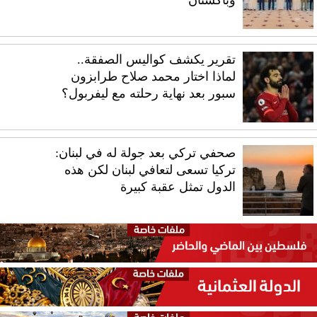
تقرير يكشف كواليس الصفقة..
لماذا اختار محمد صلاح طرابزون
سبور بعد نهاية رحلته مع ليفربول؟
صحفي تركي بعد جولة له في لبنان:
تركيا تسعى لتعافي لبنان لكن هذه
الدول تمثل عقبة كبيرة