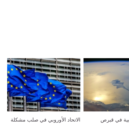
بية في قبرص
الاتحاد الأوروبي في صلب مشكلة