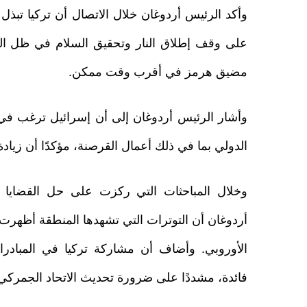
وأكد الرئيس أردوغان خلال الاتصال أن تركيا تبذل 
على وقف إطلاق النار وتحقيق السلام في ظل الص
مضيق هرمز في أقرب وقت ممكن.
وأشار الرئيس أردوغان إلى أن إسرائيل ترغب في 
الدولي بما في ذلك أعمال القرصنة، مؤكدًا أن زياد
وخلال المباحثات التي ركزت على حل القضايا ا
أردوغان أن التوترات التي تشهدها المنطقة أظهرت مر
الأوروبي. وأضاف أن مشاركة تركيا في المبادرات 
فائدة، مشددًا على ضرورة تحديث الاتحاد الجمركي 