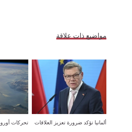
مواضيع ذات علاقة
ألمانيا تؤكد ضرورة تعزيز العلاقات
تحركات أورو