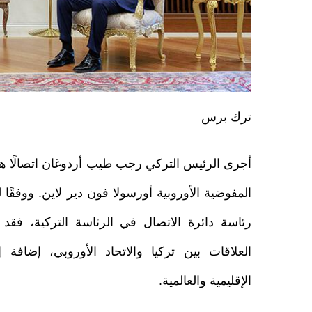
ترك برس
أجرى الرئيس التركي رجب طيب أردوغان اتصالًا هات
المفوضية الأوروبية أورسولا فون دير لاين. ووفقًا 
رئاسة دائرة الاتصال في الرئاسة التركية، فقد ت
العلاقات بين تركيا والاتحاد الأوروبي، إضافة 
الإقليمية والعالمية.