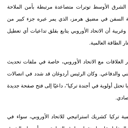
الشرق الأوسط توترات متصاعدة مرتبطة بأمن الملاحة
كة السفن في مضيق هرمز، الذي يمر عبره جزء كبير من
وغربية أن الاتحاد الأوروبي يتابع بقلق تداعيات أي تعطيل
 الطاقة العالمية.
العلاقات مع الاتحاد الأوروبي، خاصة في ملفات تحديث
أمني والدفاعي. وكان الرئيس أردوغان قد شدد في اتصالات
 تحتل أولوية في أجندة تركيا”، داعيًا إلى فتح صفحة جديدة
صادي.
مية تركيا كشريك استراتيجي للاتحاد الأوروبي، سواء في