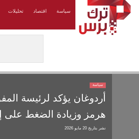
سياسة
اقتصاد
تحليلات
سياسة
أردوغان يؤكد لرئيسة المف
هرمز وزيادة الضغط على إ
نشر بتاريخ
20 مايو 2026