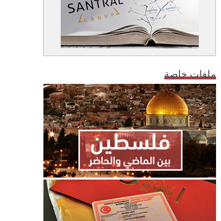
ملفات خاصة