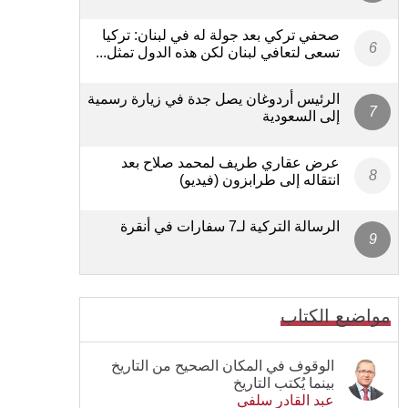
صحفي تركي بعد جولة له في لبنان: تركيا
تسعى لتعافي لبنان لكن هذه الدول تمثل...
الرئيس أردوغان يصل جدة في زيارة رسمية
إلى السعودية
عرض عقاري طريف لمحمد صلاح بعد
انتقاله إلى طرابزون (فيديو)
الرسالة التركية لـ7 سفارات في أنقرة
مواضيع الكتاب
الوقوف في المكان الصحيح من التاريخ
بينما يُكتب التاريخ
عبد القادر سلفي