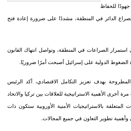
جهودًا للحفاظ
راع الدائر في المنطقة، مشددًا على ضرورة إعادة فتح
استمرار الصراعات في المنطقة، وتواصل انتهاك القانون
ة الضغوط الدولية على إسرائيل أصبحت أمرًا ضروريًا.
لمطروحة بهدف تعزيز التكامل الاقتصادي، أكد الرئيس
ة أخرى الأهمية الاستراتيجية للعلاقات بين تركيا والاتحاد
المتعلقة بالاستراتيجيات الأمنية الأوروبية ستكون ذات
وأهمية تطوير التعاون في جميع المجالات.