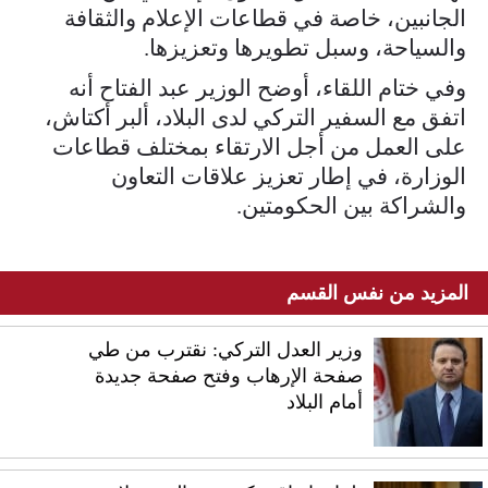
الجانبين، خاصة في قطاعات الإعلام والثقافة
والسياحة، وسبل تطويرها وتعزيزها.
وفي ختام اللقاء، أوضح الوزير عبد الفتاح أنه
اتفق مع السفير التركي لدى البلاد، ألبر أكتاش،
على العمل من أجل الارتقاء بمختلف قطاعات
الوزارة، في إطار تعزيز علاقات التعاون
والشراكة بين الحكومتين.
المزيد من نفس القسم
وزير العدل التركي: نقترب من طي
صفحة الإرهاب وفتح صفحة جديدة
أمام البلاد