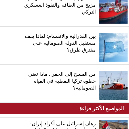
مزيج من الطاقة والنفوذ العسكري
التركي
بين الفدرالية والانقسام: لماذا يقف
مستقبل الدولة الصومالية على
مفترق طرق؟
من المسح إلى الحفر.. ماذا تعني
خطوة تركيا النفطية في المياه
الصومالية؟
المواضيع الأكثر قراءة
رهان إسرائيل على أكراد إيران: