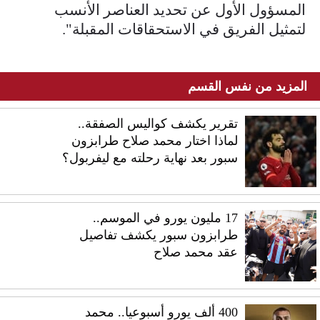
المسؤول الأول عن تحديد العناصر الأنسب
لتمثيل الفريق في الاستحقاقات المقبلة".
المزيد من نفس القسم
تقرير يكشف كواليس الصفقة..
لماذا اختار محمد صلاح طرابزون
سبور بعد نهاية رحلته مع ليفربول؟
17 مليون يورو في الموسم..
طرابزون سبور يكشف تفاصيل
عقد محمد صلاح
400 ألف يورو أسبوعيا.. محمد