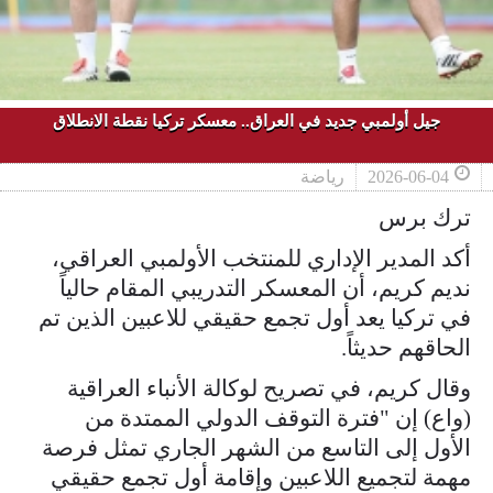
جيل أولمبي جديد في العراق.. معسكر تركيا نقطة الانطلاق
2026-06-04
رياضة
ترك برس
أكد المدير الإداري للمنتخب الأولمبي العراقي،
نديم كريم، أن المعسكر التدريبي المقام حالياً
في تركيا يعد أول تجمع حقيقي للاعبين الذين تم
الحاقهم حديثاً.
وقال كريم، في تصريح لوكالة الأنباء العراقية
(واع) إن "فترة التوقف الدولي الممتدة من
الأول إلى التاسع من الشهر الجاري تمثل فرصة
مهمة لتجميع اللاعبين وإقامة أول تجمع حقيقي