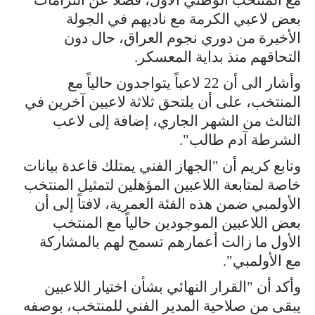
بعض لاعبي الكرمة مع ناديهم في الجولة
الأخيرة من دوري نجوم العراق، حال دون
التحاقهم منذ بداية المعسكر.
وأشار الى أن 22 لاعباً يتواجدون حالياً مع
المنتخب، على أن يلتحق ثلاثة لاعبين آخرين في
الثالث من الشهر الجاري، إضافة إلى لاعب
الشرطة آدم طالب".
وتابع كريم أن "الجهاز الفني يمتلك قاعدة بيانات
خاصة لمتابعة اللاعبين المؤهلين لتمثيل المنتخب
الأولمبي ضمن هذه الفئة العمرية، لافتاً إلى أن
بعض اللاعبين الموجودين حالياً مع المنتخب
الأول ما زالت أعمارهم تسمح لهم بالمشاركة
مع الأولمبي".
وأكد أن "القرار النهائي بشأن اختيار اللاعبين
يبقى من صلاحية المدير الفني للمنتخب، بوصفه