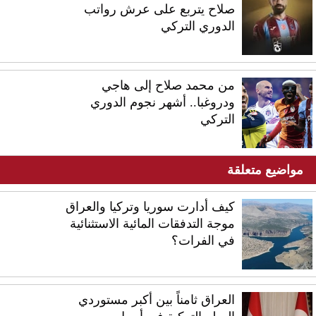
صلاح يتربع على عرش رواتب
الدوري التركي
من محمد صلاح إلى هاجي
ودروغبا.. أشهر نجوم الدوري
التركي
مواضيع متعلقة
كيف أدارت سوريا وتركيا والعراق
موجة التدفقات المائية الاستثنائية
في الفرات؟
العراق ثامناً بين أكبر مستوردي