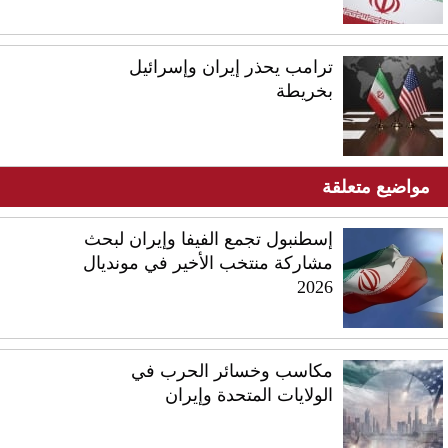
ترامب يحذر إيران وإسرائيل
بخريطة
مواضيع متعلقة
إسطنبول تجمع الفيفا وإيران لبحث
مشاركة منتخب الأخير في مونديال
2026
مكاسب وخسائر الحرب في
الولايات المتحدة وإيران