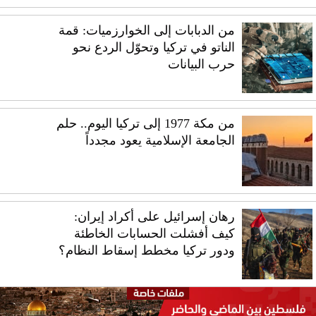
من الدبابات إلى الخوارزميات: قمة
الناتو في تركيا وتحوّل الردع نحو
حرب البيانات
من مكة 1977 إلى تركيا اليوم.. حلم
الجامعة الإسلامية يعود مجدداً
رهان إسرائيل على أكراد إيران:
كيف أفشلت الحسابات الخاطئة
ودور تركيا مخطط إسقاط النظام؟