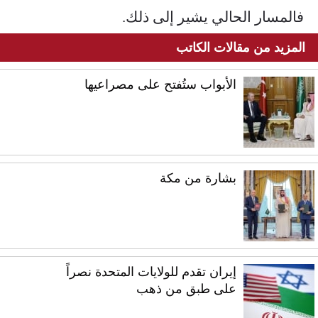
فالمسار الحالي يشير إلى ذلك.
المزيد من مقالات الكاتب
الأبواب ستُفتح على مصراعيها
بشارة من مكة
إيران تقدم للولايات المتحدة نصراً
على طبق من ذهب