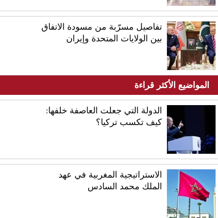
تفاصيل مسرّبة من مسودة الاتفاق
بين الولايات المتحدة وإيران
المواضيع الأكثر قراءة
الدولة التي جعلت العاصفة خلفها:
كيف تكسب تركيا؟
الاستراتيجية المغربية في عهد
الملك محمد السادس