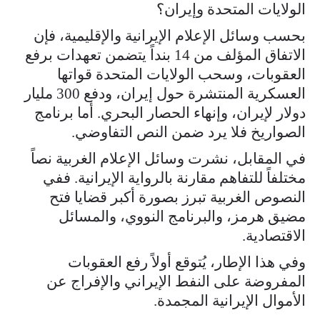
الولايات المتحدة وإيران؟
بحسب وسائل الإعلام الإيرانية والإقليمية، فإن
الاتفاق المؤلف من 14 بنداً يتضمن تعهدات برفع
العقوبات، وسحب الولايات المتحدة قواتها
العسكرية المنتشرة حول إيران، ودفع 300 مليار
دولار لإيران، وإنهاء الحصار البحري. أما برنامج
الصواريخ فلا يرد ضمن النص التفاوضي.
في المقابل، نشرت وسائل الإعلام الغربية نصاً
مختلفاً للتفاهم مقارنة بالرواية الإيرانية. ففي
النصوص الغربية تبرز بصورة أكبر قضايا فتح
مضيق هرمز، والبرنامج النووي، والمسائل
الاقتصادية.
وفي هذا الإطار، يُتوقع أولاً رفع العقوبات
المفروضة على النفط الإيراني والإفراج عن
الأموال الإيرانية المجمدة.