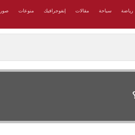
رياضة
سياحة
مقالات
إنفوجرافيك
منوعات
صور