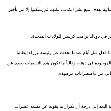
ئية بهدف منع نشر الكتاب، لكنهم لم يتمكنوا إلا من تأخير
ير في دونالد ترامب كرئيس للولايات المتحدة.
 فعل قبل أيام عندما تحدث عن رئيسة وزراء إيطاليا
الموجودة في ذهنه، وغالباً ما تكون هذه التقييمات بعيدة عن
يعاني من «اضطرابات مرضية».
ة البعد إلى درجة أن تكرار ما يقوله عن نفسه عشرات