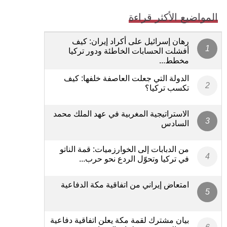
المواضيع الأكثر قراءة
رهان إسرائيل على أكراد إيران: كيف
أفشلت الحسابات الخاطئة ودور تركيا
مخطط...
الدولة التي جعلت العاصفة خلفها: كيف
تكسب تركيا؟
الاستراتيجية المغربية في عهد الملك محمد
السادس
من الدبابات إلى الخوارزميات: قمة الناتو
في تركيا وتحوّل الردع نحو حرب...
امتعاض إيراني من اتفاقية مكة الدفاعية
بيان مشترك لقمة مكة يعلن اتفاقية دفاعية