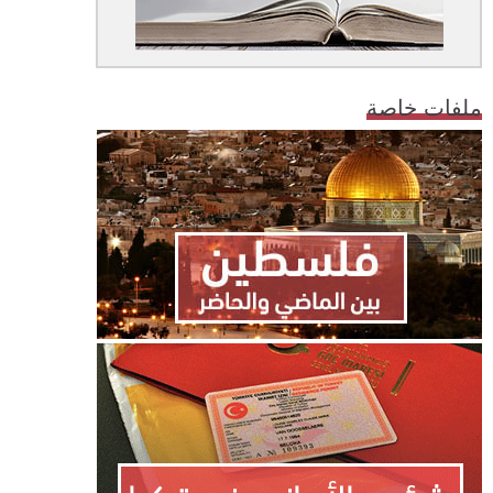
ملفات خاصة