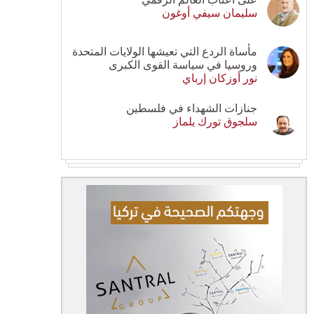
سليمان سيفي أوغون
مأساة الردع التي تعيشها الولايات المتحدة
وروسيا في سياسة القوى الكبرى
نور أوزكان إرباي
جنازات الشهداء في فلسطين
سلجوق تورك يلماز