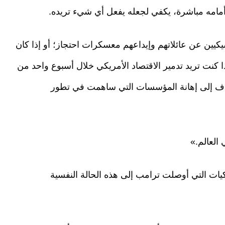
أمامه مباشرة، يكفي لجعله يفعل أي شيء تريده.
ين عن عائلاتهم وإيداعهم معسكرات احتجاز؛ أو إذا كان
إذا كنت تريد تدمير الاقتصاد الأمريكي خلال أسبوع واحد من
هدف إلى إهانة المؤسسات التي ساهمت في تطور
العالم.»
اميكيات التي أوصلت ترامب إلى هذه الحالة النفسية