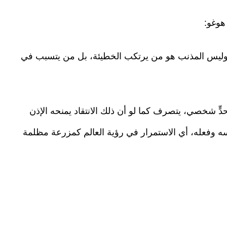
هوغو:
. وليس المذنب هو من يرتكب الخطيئة، بل من يتسبب في
تحدٍّ شخصي، يتصرف كما لو أن ذلك الانتقاد يمنحه الإذن
سه وفعله، أي الاستمرار في رؤية العالم كمزرعة مظلمة