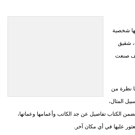
لها شخصية
ب، شقيق
كيف صنعت
ا نظرة من
بيل المثال،
تضمن الكتاب تفاصيل عن جد الكاتب وأعمامها وعماتها،
عثور عليها في أي مكان آخر.