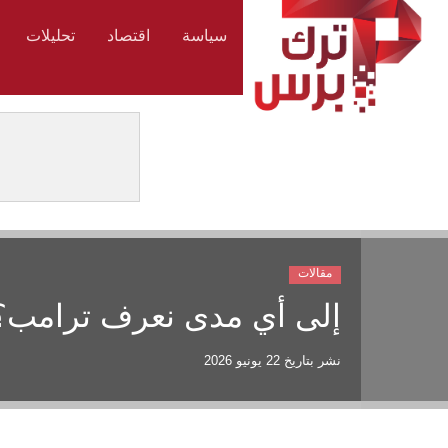
سياسة
اقتصاد
تحليلات
مقالات
إلى أي مدى نعرف ترامب؟
نشر بتاريخ
22 يونيو 2026