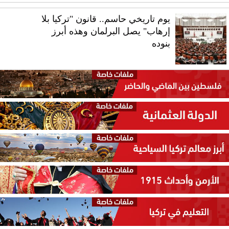
يوم تاريخي حاسم.. قانون "تركيا بلا
إرهاب" يصل البرلمان وهذه أبرز
بنوده