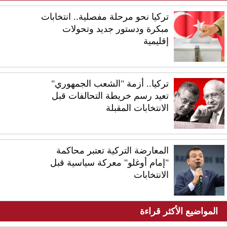
تركيا نحو مرحلة مفصلية.. انتخابات
مبكرة ودستور جديد وتحولات
إقليمية
تركيا.. أزمة "الشعب الجمهوري"
تعيد رسم خريطة التحالفات قبل
الانتخابات المقبلة
المعارضة التركية تعتبر محاكمة
"إمام أوغلو" معركة سياسية قبل
الانتخابات
المواضيع الأكثر قراءة