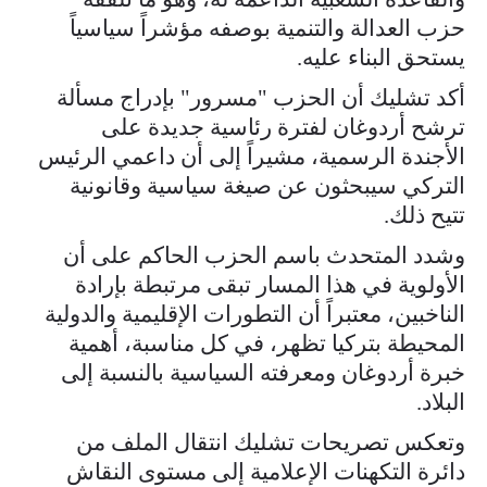
حزب العدالة والتنمية بوصفه مؤشراً سياسياً
يستحق البناء عليه.
أكد تشليك أن الحزب "مسرور" بإدراج مسألة
ترشح أردوغان لفترة رئاسية جديدة على
الأجندة الرسمية، مشيراً إلى أن داعمي الرئيس
التركي سيبحثون عن صيغة سياسية وقانونية
تتيح ذلك.
وشدد المتحدث باسم الحزب الحاكم على أن
الأولوية في هذا المسار تبقى مرتبطة بإرادة
الناخبين، معتبراً أن التطورات الإقليمية والدولية
المحيطة بتركيا تظهر، في كل مناسبة، أهمية
خبرة أردوغان ومعرفته السياسية بالنسبة إلى
البلاد.
وتعكس تصريحات تشليك انتقال الملف من
دائرة التكهنات الإعلامية إلى مستوى النقاش