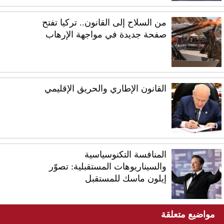
من السلاح إلى القانون.. تركيا تفتح
صفحة جديدة في مواجهة الإرهاب
القانون الإطاري والحريق الإقليمي
المنافسة التكنوسياسية
والسيناريوهات المستقبلية: تصوّر
إيلون ماسك للمستقبل
مواضيع متعلقة