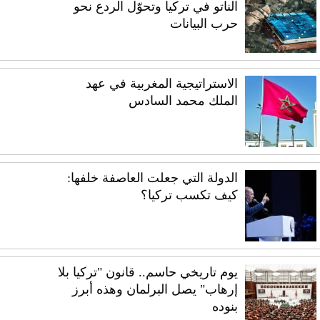
الناتو في تركيا وتحوّل الردع نحو
حرب البيانات
الاستراتيجية المغربية في عهد
الملك محمد السادس
الدولة التي جعلت العاصفة خلفها:
كيف تكسب تركيا؟
يوم تاريخي حاسم.. قانون "تركيا بلا
إرهاب" يصل البرلمان وهذه أبرز
بنوده