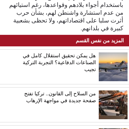
باستخدام أجواء ‌بلادهم وقواعدها، رغم استيائهم
من عدم استشارة واشنطن لهم، بشأن حرب
أثرت سلبا على اقتصاداتهم، ولا تحظى بشعبية
كبيرة في بلدانهم.
المزيد من نفس القسم
هل يمكن تحقيق استقلال كامل في
الصناعات الدفاعية؟ التجربة التركية
تجيب
من السلاح إلى القانون.. تركيا تفتح
صفحة جديدة في مواجهة الإرهاب