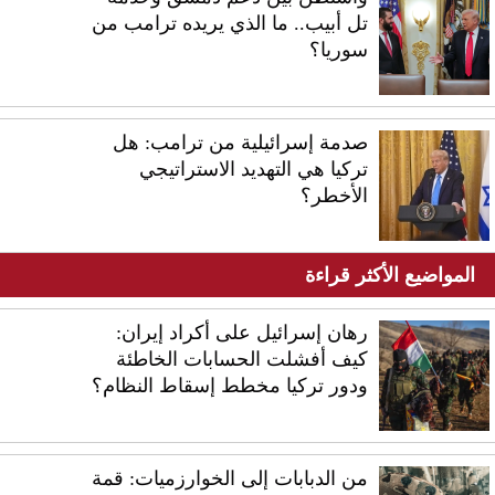
تل أبيب.. ما الذي يريده ترامب من
سوريا؟
صدمة إسرائيلية من ترامب: هل
تركيا هي التهديد الاستراتيجي
الأخطر؟
المواضيع الأكثر قراءة
رهان إسرائيل على أكراد إيران:
كيف أفشلت الحسابات الخاطئة
ودور تركيا مخطط إسقاط النظام؟
من الدبابات إلى الخوارزميات: قمة