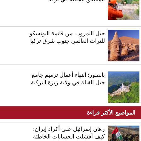
جبل النمرود.. من قائمة اليونسكو
للتراث العالمي جنوب شرق تركيا
بالصور: انتهاء أعمال ترميم جامع
جبل القبلة في ولاية ريزة التركية
المواضيع الأكثر قراءة
رهان إسرائيل على أكراد إيران:
كيف أفشلت الحسابات الخاطئة