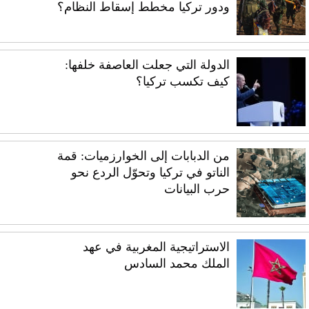
ودور تركيا مخطط إسقاط النظام؟
الدولة التي جعلت العاصفة خلفها:
كيف تكسب تركيا؟
من الدبابات إلى الخوارزميات: قمة
الناتو في تركيا وتحوّل الردع نحو
حرب البيانات
الاستراتيجية المغربية في عهد
الملك محمد السادس