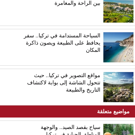
بين الراحة والمغامرة
السياحة المستدامة في تركيا.. سفر
يحافظ على الطبيعة ويصون ذاكرة
المكان
مواقع التصوير في تركيا.. حيث
تتحول الشاشة إلى بوابة لاكتشاف
التاريخ والطبيعة
مواضيع متعلقة
سياح بقصد الصيد.. والوجهة
المناطق الجبلية في تركيا