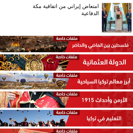
امتعاض إيراني من اتفاقية مكة
الدفاعية