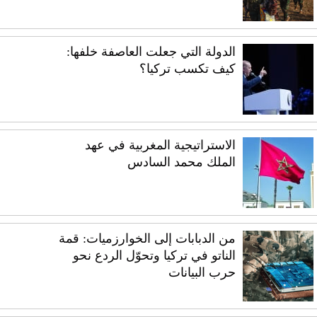
الدولة التي جعلت العاصفة خلفها:
كيف تكسب تركيا؟
الاستراتيجية المغربية في عهد
الملك محمد السادس
من الدبابات إلى الخوارزميات: قمة
الناتو في تركيا وتحوّل الردع نحو
حرب البيانات