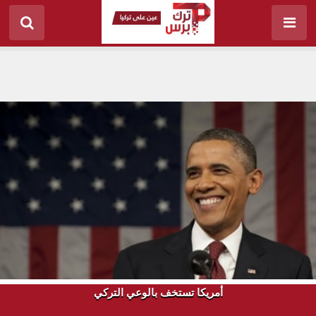
أمريكا تستخف بالوعي التركي