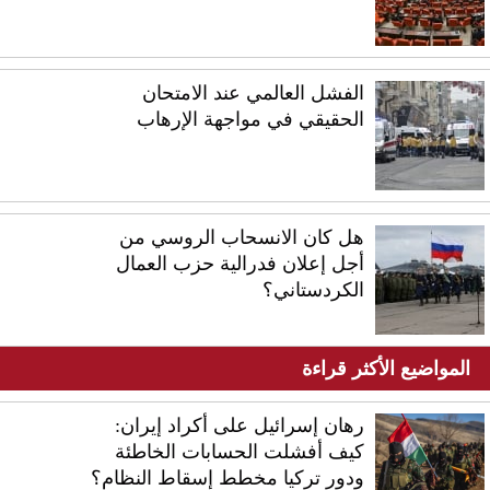
الفشل العالمي عند الامتحان
الحقيقي في مواجهة الإرهاب
هل كان الانسحاب الروسي من
أجل إعلان فدرالية حزب العمال
الكردستاني؟
المواضيع الأكثر قراءة
رهان إسرائيل على أكراد إيران:
كيف أفشلت الحسابات الخاطئة
ودور تركيا مخطط إسقاط النظام؟