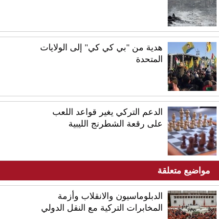
هدية من "بي كي كي" إلى الولايات
المتحدة
الدعم التركي يغير قواعد اللعب
على رقعة الشطرنج الليبية
مواضيع متعلقة
الدبلوماسيون والانقلاب وأزمة
المخابرات التركية مع النقل الدولي