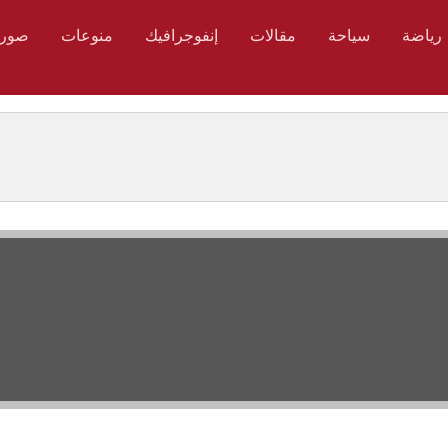
رياضة
سياحة
مقالات
إنفوجرافيك
منوعات
صور