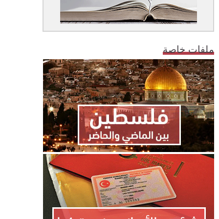
ملفات خاصة