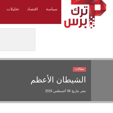
سياسة
اقتصاد
تحليلات
مقالات
الشيطان الأعظم
نشر بتاريخ
06 أغسطس 2016