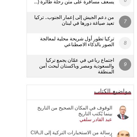
يسعف مسافرة على متن رحلة طائرة (...
من دعم الجيش إلى إعمار الجنوب.. تركيا
تعيد صياغة دورها في لبنان
تركيا تطور أول شريحة محلية لمعالجة
الصور بالذكاء الاصطناعي
اجتماع رباعي في عمّان يجمع تركيا
والسعودية ومصر وباكستان لبحث أمن
المنطقة
مواضيع الكتاب
الوقوف في المكان الصحيح من التاريخ
بينما يُكتب التاريخ
عبد القادر سلفي
رسالة من الاستخبارات التركية إلى الـCIA