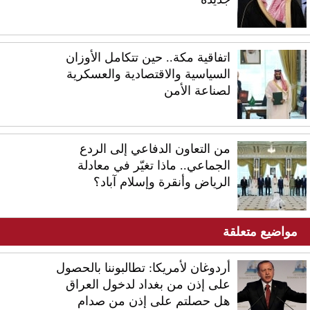
اتفاقية مكة.. حين تتكامل الأوزان
السياسية والاقتصادية والعسكرية
لصناعة الأمن
من التعاون الدفاعي إلى الردع
الجماعي.. ماذا تغيّر في معادلة
الرياض وأنقرة وإسلام آباد؟
مواضيع متعلقة
أردوغان لأمريكا: تطالبوننا بالحصول
على إذن من بغداد لدخول العراق
هل حصلتم على إذن من صدام