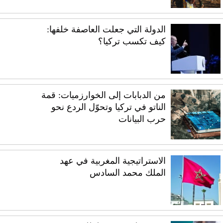
الدولة التي جعلت العاصفة خلفها:
كيف تكسب تركيا؟
من الدبابات إلى الخوارزميات: قمة
الناتو في تركيا وتحوّل الردع نحو
حرب البيانات
الاستراتيجية المغربية في عهد
الملك محمد السادس