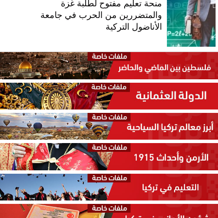
منحة تعليم مفتوح لطلبة غزة
والمتضررين من الحرب في جامعة
الأناضول التركية