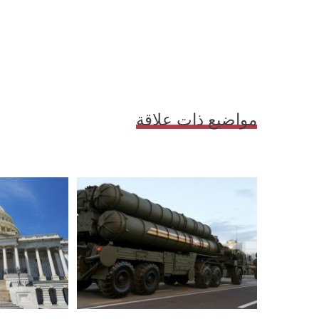
مواضيع ذات علاقة