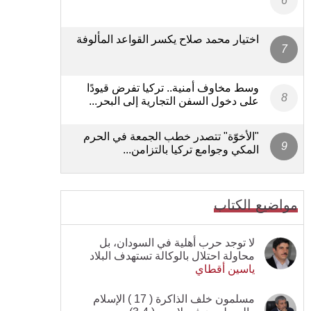
اختيار محمد صلاح يكسر القواعد المألوفة
وسط مخاوف أمنية.. تركيا تفرض قيودًا
على دخول السفن التجارية إلى البحر...
"الأخوّة" تتصدر خطب الجمعة في الحرم
المكي وجوامع تركيا بالتزامن...
مواضيع الكتاب
لا توجد حرب أهلية في السودان، بل
محاولة احتلال بالوكالة تستهدف البلاد
ياسين أقطاي
مسلمون خلف الذاكرة ( 17 ) الإسلام