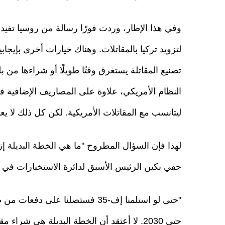
وفي هذا الإطار، وردت فورًا رسالة من روسيا تفيد 
لتزويد تركيا بالمقاتلات. وهناك خيارات أخرى بإيجاب
تصنيع المقاتلة يستغرق وقتًا طويلًا أو شراءها من
النظام الأمريكي، علاوة على المصاريف الإضافية 
ليتانسب مع المقاتلات الأمريكية. لكن كل ذلك لا يعني أن مقاتلا
حقي بكين الرئيس الأسبق لدائرة الاستخبارات في ال
حتى 2030. لا أعتقد أن الخطة البديلة هي شراء مقاتلات من روسيا.