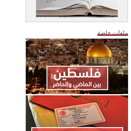
ملفات خاصة