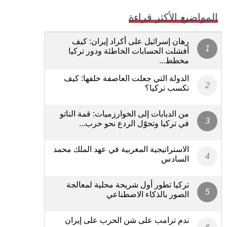
المواضيع الأكثر قراءة
رهان إسرائيل على أكراد إيران: كيف
أفشلت الحسابات الخاطئة ودور تركيا
مخطط...
الدولة التي جعلت العاصفة خلفها: كيف
تكسب تركيا؟
من الدبابات إلى الخوارزميات: قمة الناتو
في تركيا وتحوّل الردع نحو حرب...
الاستراتيجية المغربية في عهد الملك محمد
السادس
تركيا تطور أول شريحة محلية لمعالجة
الصور بالذكاء الاصطناعي
ندم ترامب على شن الحرب على إيران