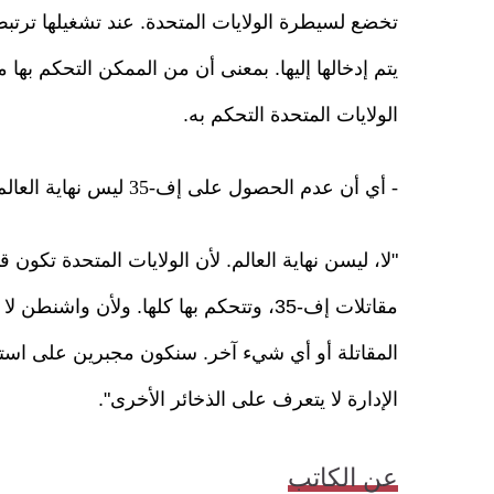
تخضع لسيطرة الولايات المتحدة. عند تشغيلها ترتبط
الولايات المتحدة التحكم به.
- أي أن عدم الحصول على إف-35 ليس نهاية العالم؟
"لا، ليسن نهاية العالم. لأن الولايات المتحدة تكون ق
مقاتلات إف-35، وتتحكم بها كلها. ولأن وا
المقاتلة أو أي شيء آخر. سنكون مجبرين على استخدا
الإدارة لا يتعرف على الذخائر الأخرى".
عن الكاتب