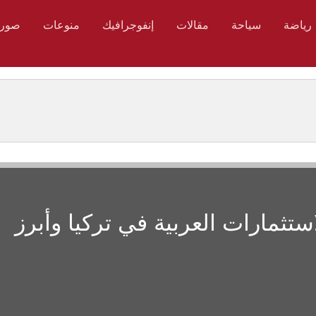
رياضة
سياحة
مقالات
إنفوجرافيك
منوعات
صور
ستثمارات العربية في تركيا وأبرز