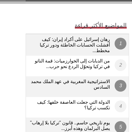
المواضيع الأكثر قراءة
رهان إسرائيل على أكراد إيران: كيف
أفشلت الحسابات الخاطئة ودور تركيا
مخطط...
من الدبابات إلى الخوارزميات: قمة الناتو
في تركيا وتحوّل الردع نحو حرب...
الاستراتيجية المغربية في عهد الملك محمد
السادس
الدولة التي جعلت العاصفة خلفها: كيف
تكسب تركيا؟
يوم تاريخي حاسم.. قانون "تركيا بلا إرهاب"
يصل البرلمان وهذه أبرز...