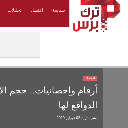
سياسة
اقتصاد
تحليلات
اقتصاد
أرقام وإحصائيات.. حجم الا
الدوافع لها
نشر بتاريخ
02 فبراير 2020