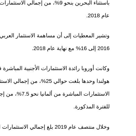
عام 2018.
2016 إلى 16% مع نهاية عام 2018.
الاستثمارات الم
للفترة المذكورة.