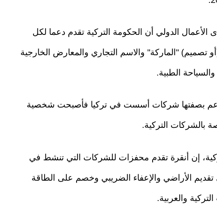
الأعمال الدولي أن الحكومة التركية تقدم دعما لكل
 تصميم) "الماركة" والاسم التجاري والمعارض الخارجية
والسياحة الطبية.
الدعم بصفتها شركات أسست في تركيا فأصبحت شخصية
ة بالشركات التركية.
ية، إن أنقرة تقدم محفزات للشركات التي تنشط في
 تقديم الأراضي والإعفاء الضريبي وخصم على الطاقة
تركية والعربية.