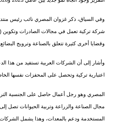
وفي السياق، ذكر غزوان المصري نائب رئيس منتدى 
شركة تركية تعمل في مجالات الصادرات وتكوين (أو
وقضايا أخرى كثيرة تتعلق بالصناعة وترويج البضائع 
وأشار إلى أن الشركات العربية تستفيد من هذا 
اعتبارية تركية وتحصل على المحفزات نفسها الخاص
المصري وهو رجل أعمال حاصل على الجنسية الترك
مجال الصناعة والزراعة وتربية الحيوانات تصل إلى
المستخدمة ودعم بالمعدات، وهذا يشمل الشركات ال