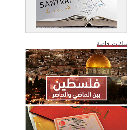
ملفات خاصة