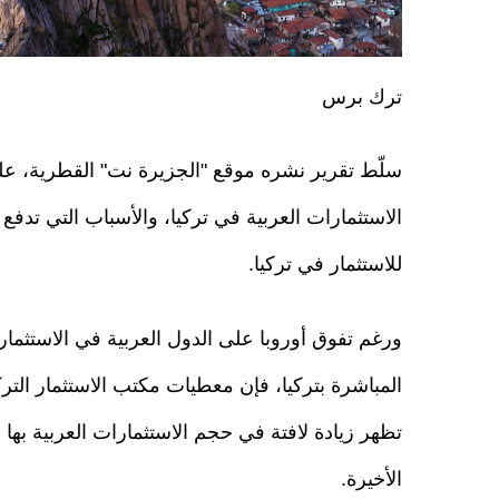
ترك برس
سلّط تقرير نشره موقع "الجزيرة نت" القطرية، ع
الاستثمارات العربية في تركيا، والأسباب التي تدفع
للاستثمار في تركيا.
ورغم تفوق أوروبا على الدول العربية في الاستثمارا
المباشرة بتركيا، فإن معطيات مكتب الاستثمار الت
تظهر زيادة لافتة في حجم الاستثمارات العربية بها خ
الأخيرة.