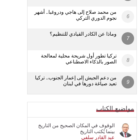
من محمد صلاح إلى هاجي ودروغبا.. أشهر
نجوم الدوري التركي
وماذا عن الكادر القيادي للتنظيم؟
تركيا تطور أول شريحة محلية لمعالجة
الصور بالذكاء الاصطناعي
من دعم الجيش إلى إعمار الجنوب.. تركيا
تعيد صياغة دورها في لبنان
مواضيع الكتاب
الوقوف في المكان الصحيح من التاريخ
بينما يُكتب التاريخ
عبد القادر سلفي