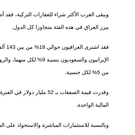
ويبقى العرب الأكثر شراء للعقارات التركية، فقد أ
يبرز العراق في هذه الفئة متجاوزا كل الدول.
من 5% لكل جنسية.
المالية الواحدة.
وبالنسبة للاستثمارات المباشرة والاستحواذ على ا