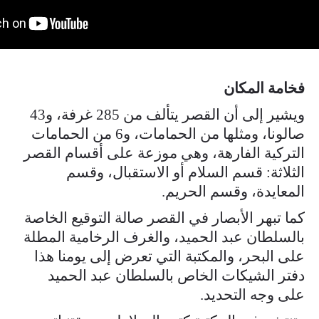
فخامة المكان
ويشير إلى أن القصر يتألف من 285 غرفة، و43
صالونا، ومثلها من الحمامات، و6 من الحمامات
التركية الفارهة، وهي موزعة على أقسام القصر
الثلاثة: قسم السلام أو الاستقبال، وقسم
المعايدة، وقسم الحريم.
كما تبهر الأبصار في القصر صالة التوقيع الخاصة
بالسلطان عبد الحميد، والغرف الرخامية المطلة
على البحر، والمكتبة التي تعرض إلى يومنا هذا
دفتر الشيكات الخاص بالسلطان عبد الحميد
على وجه التحديد.