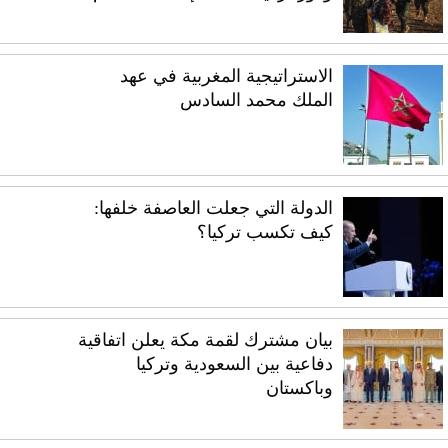
الاستراتيجية المغربية في عهد
الملك محمد السادس
الدولة التي جعلت العاصفة خلفها:
كيف تكسب تركيا؟
بيان مشترك لقمة مكة يعلن اتفاقية
دفاعية بين السعودية وتركيا
وباكستان