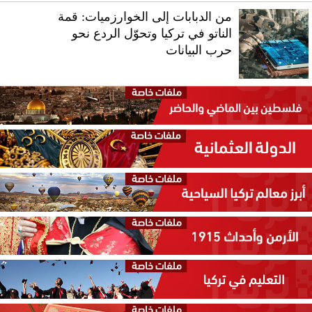
من الدبابات إلى الخوارزميات: قمة
الناتو في تركيا وتحوّل الردع نحو
حرب البيانات