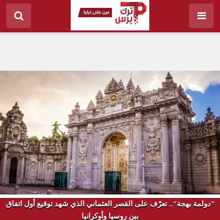
"دولمة بهجة".. تعرّف على القصر العثماني الذي شهد توقيع أول اتفاق
بين روسيا وأوكرانيا