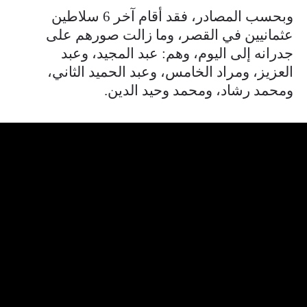
وبحسب المصادر، فقد أقام آخر 6 سلاطين
عثمانيين في القصر، وما زالت صورهم على
جدرانه إلى اليوم، وهم: عبد المجيد، وعبد
العزيز، ومراد الخامس، وعبد الحميد الثاني،
ومحمد رشاد، ومحمد وحيد الدين.