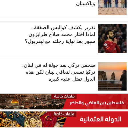
وباكستان
تقرير يكشف كواليس الصفقة..
لماذا اختار محمد صلاح طرابزون
سبور بعد نهاية رحلته مع ليفربول؟
صحفي تركي بعد جولة له في لبنان:
تركيا تسعى لتعافي لبنان لكن هذه
الدول تمثل عقبة كبيرة