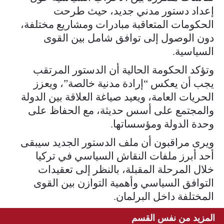
إعداد دستور مدني جديد، حيث طرحت
الحكومات المتعاقبة مبادرات ومشاريع مختلفة،
دون الوصول إلى توافق شامل بين القوى
السياسية.
وتؤكد الحكومة الحالية أن الدستور المرتقب
يجب أن يعكس “إرادة مدنية خالصة”، ويعزز
الحريات العامة، ويعيد صياغة العلاقة بين الدولة
والمجتمع على أسس حديثة، مع الحفاظ على
وحدة الدولة ومؤسساتها.
ويرى مراقبون أن ملف الدستور الجديد سيبقى
أحد أبرز ملفات النقاش السياسي في تركيا
خلال المرحلة المقبلة، بالنظر إلى تعقيدات
التوافق السياسي وأهمية التوازن بين القوى
المختلفة داخل البرلمان.
المزيد من نفس القسم