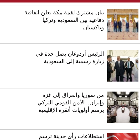
بيان مشترك لقمة مكة يعلن اتفاقية
دفاعية بين السعودية وتركيا
وباكستان
الرئيس أردوغان يصل جدة في
زيارة رسمية إلى السعودية
من سوريا والعراق إلى غزة
وإيران.. الأمن القومي التركي
يرسم أولويات أنقرة الإقليمية
استطلاعات رأي حديثة ترسم