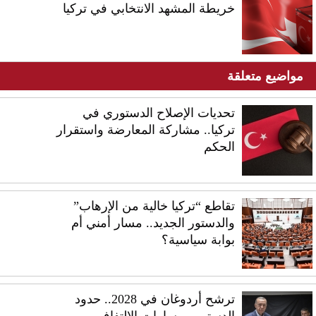
خريطة المشهد الانتخابي في تركيا
مواضيع متعلقة
تحديات الإصلاح الدستوري في
تركيا.. مشاركة المعارضة واستقرار
الحكم
تقاطع “تركيا خالية من الإرهاب”
والدستور الجديد.. مسار أمني أم
بوابة سياسية؟
ترشح أردوغان في 2028.. حدود