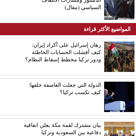
الدستور ومسارات الالتفاف
السياسي (مقال)
المواضيع الأكثر قراءة
رهان إسرائيل على أكراد إيران:
كيف أفشلت الحسابات الخاطئة
ودور تركيا مخطط إسقاط النظام؟
الدولة التي جعلت العاصفة خلفها:
كيف تكسب تركيا؟
بيان مشترك لقمة مكة يعلن اتفاقية
دفاعية بين السعودية وتركيا