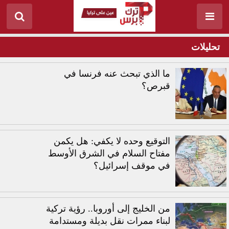
تحليلات
ما الذي تبحث عنه فرنسا في
قبرص؟
التوقيع وحده لا يكفي: هل يكمن
مفتاح السلام في الشرق الأوسط
في موقف إسرائيل؟
من الخليج إلى أوروبا.. رؤية تركية
لبناء ممرات نقل بديلة ومستدامة