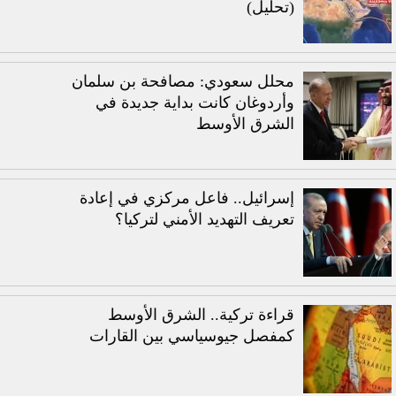
(تحليل)
محلل سعودي: مصافحة بن سلمان
وأردوغان كانت بداية جديدة في
الشرق الأوسط
إسرائيل.. فاعل مركزي في إعادة
تعريف التهديد الأمني لتركيا؟
قراءة تركية.. الشرق الأوسط
كمفصل جيوسياسي بين القارات