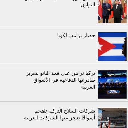
التوازن
حصار ترامب لكوبا
تركيا تراهن على قمة الناتو لتعزيز
صادراتها الدفاعية في الأسواق
الغربية
شركات السلاح التركية تقتحم
أسواقًا تعجز عنها الشركات الغربية