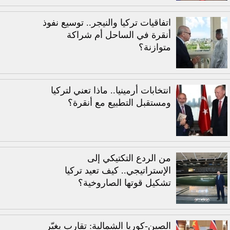
اتفاقيات تركيا والنيجر.. توسيع نفوذ
أنقرة في الساحل أم شراكة
متوازنة؟
انتخابات أرمينيا.. ماذا تعني لتركيا
ومستقبل التطبيع مع أنقرة؟
من الردع التكتيكي إلى
الإستراتيجي.. كيف تعيد تركيا
تشكيل قوتها الصاروخية؟
الصين-كوريا الشمالية: تقارب يغيّر