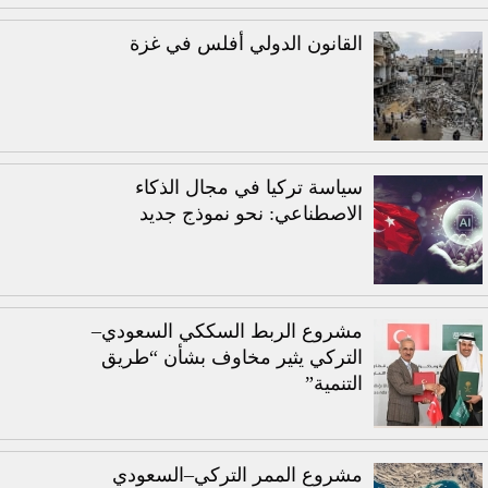
القانون الدولي أفلس في غزة
سياسة تركيا في مجال الذكاء
الاصطناعي: نحو نموذج جديد
مشروع الربط السككي السعودي–
التركي يثير مخاوف بشأن “طريق
التنمية”
مشروع الممر التركي–السعودي