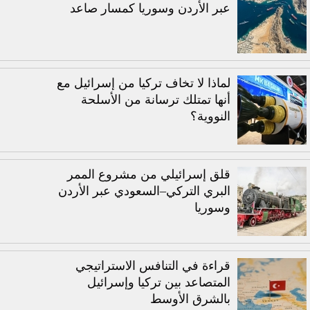
عبر الأردن وسوريا كمسار صاعد
لماذا لا تخاف تركيا من إسرائيل مع
أنها تمتلك ترسانة من الأسلحة
النووية؟
قلق إسرائيلي من مشروع الممر
البري التركي–السعودي عبر الأردن
وسوريا
قراءة في التنافس الاستراتيجي
المتصاعد بين تركيا وإسرائيل
بالشرق الأوسط