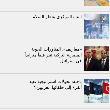
البنك المركزي ينتظر السلام
«معاريف»: المناورات الجوية
المصرية التركية تثير قلقاً متزايداً
في إسرائيل
باحثة: تحولات استراتيجية تعيد
أنقرة إلى حلفائها الغربيين؟