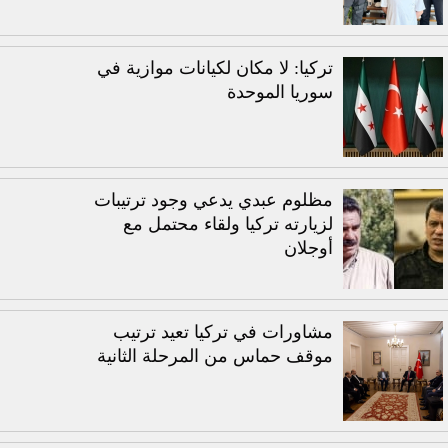
تركيا: لا مكان لكيانات موازية في
سوريا الموحدة
مظلوم عبدي يدعي وجود ترتيبات
لزيارته تركيا ولقاء محتمل مع
أوجلان
مشاورات في تركيا تعيد ترتيب
موقف حماس من المرحلة الثانية