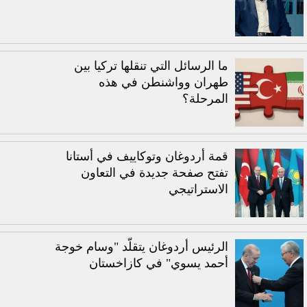
ما الرسائل التي تنقلها تركيا بين
طهران وواشنطن في هذه
المرحلة؟
قمة أردوغان وتوكاييف في أستانا
تفتح صفحة جديدة في التعاون
الاستراتيجي
الرئيس أردوغان يتقلّد "وسام خوجة
أحمد يسوي" في كازاخستان