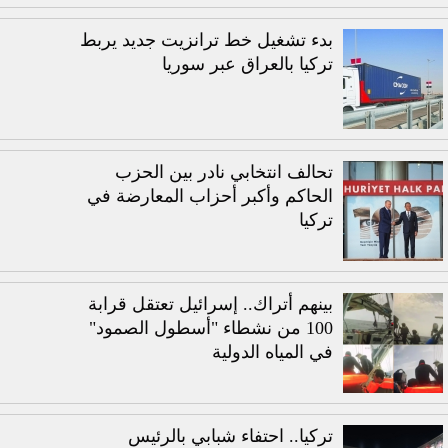
بدء تشغيل خط ترانزيت جديد يربط
تركيا بالعراق عبر سوريا
تحالف انتخابي نادر بين الحزب
الحاكم وأكبر أحزاب المعارضة في
تركيا
بينهم أتراك.. إسرائيل تعتقل قرابة
100 من نشطاء "أسطول الصمود"
في المياه الدولية
تركيا.. احتفاء شبابي بالرئيس