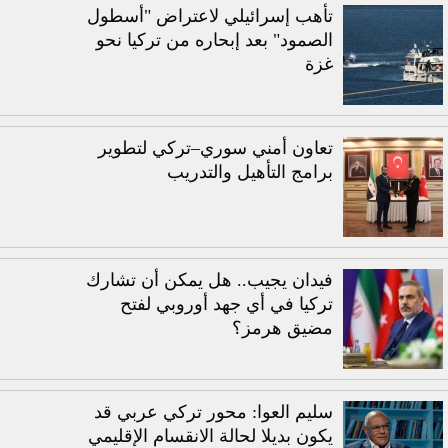
تأهب إسرائيلي لاعتراض "أسطول
الصمود" بعد إبحاره من تركيا نحو
غزة
تعاون أمني سوري–تركي لتطوير
برامج التأهيل والتدريب
فيدان يجيب.. هل يمكن أن تشارك
تركيا في أي جهد أوروبي لفتح
مضيق هرمز؟
سليم العوا: محور تركي عربي قد
يكون بديلا لحالة الانقسام الإقليمي