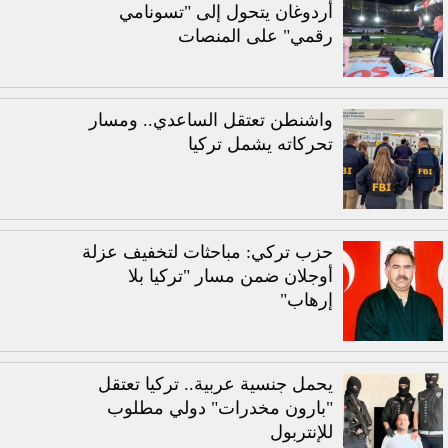
أردوغان يتحول إلى "تسونامي
رقمي" على المنصات
واشنطن تعتقل الساعدي.. ومسار
تحركاته يشمل تركيا
حزب تركي: مباحثات لتخفيف عزلة
أوجلان ضمن مسار "تركيا بلا
إرهاب"
يحمل جنسية عربية.. تركيا تعتقل
"بارون مخدرات" دولي مطلوب
للإنتربول