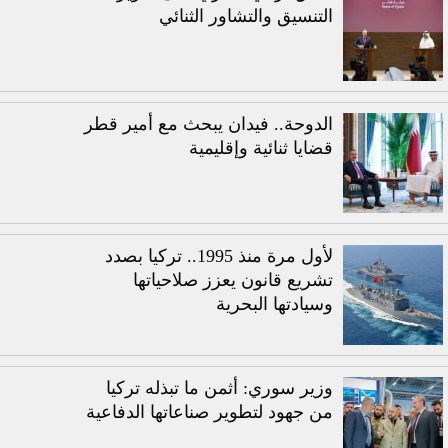
التنسيق والتشاور الثنائي
الدوحة.. فيدان يبحث مع أمير قطر
قضايا ثنائية وإقليمية
لأول مرة منذ 1995.. تركيا بصدد
تشريع قانون يعزز صلاحياتها
وسيادتها البحرية
وزير سوري: أثمن ما تبذله تركيا
من جهود لتطوير صناعاتها الدفاعية