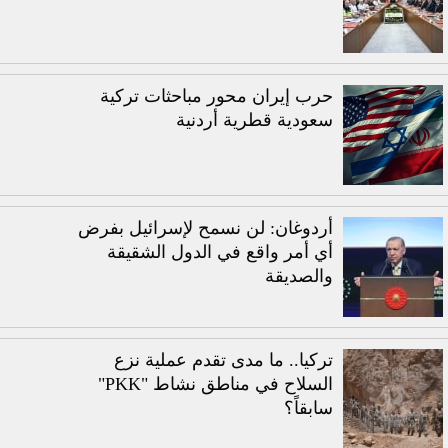
حرب إيران محور مباحثات تركية
سعودية قطرية أردنية
أردوغان: لن نسمح لإسرائيل بفرض
أي أمر واقع في الدول الشقيقة
والصديقة
تركيا.. ما مدى تقدم عملية نزع
السلاح في مناطق نشاط "PKK"
سابقاً؟