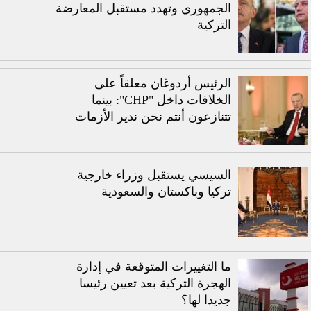
الجمهوري وتهدد مستقبل المعارضة
التركية
الرئيس أردوغان معلقاً على
الخلافات داخل "CHP": بينما
تتنازعون أنتم نحن ندير الأزمات
السيسي يستقبل وزراء خارجية
تركيا وباكستان والسعودية
ما التغييرات المتوقعة في إدارة
الهجرة التركية بعد تعيين رئيسا
جديدا لها؟