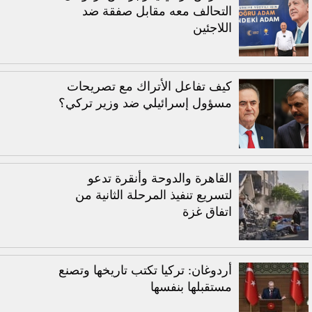
التحالف معه مقابل صفقة ضد
اللاجئين
كيف تفاعل الأتراك مع تصريحات
مسؤول إسرائيلي ضد وزير تركي؟
القاهرة والدوحة وأنقرة تدعو
لتسريع تنفيذ المرحلة الثانية من
اتفاق غزة
أردوغان: تركيا تكتب تاريخها وتصنع
مستقبلها بنفسها