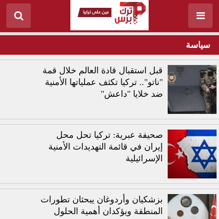
سياسة
قبل استقبال قادة العالم خلال قمة
"ناتو".. تركيا تكثف عملياتها الأمنية
ضد خلايا "داعش"
صحيفة عبرية: تركيا تحل محل
إيران في قائمة التهديدات الأمنية
الإسرائيلية
بزشكيان وأردوغان يبحثان تطورات
المنطقة ويؤكدان أهمية الحلول