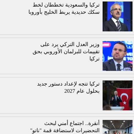
تركيا والسعودية تخططان لخط
سكك حديدية يربط الخليج بأوروبا
وزير العدل التركي يرد على
تقييمات للبرلمان الأوروبي بحق
تركيا
تركيا تتجه لإعداد دستور جديد
بحلول عام 2027
أنقرة.. اجتماع أمني لبحث
التحضيرات لاستضافة قمة "ناتو"