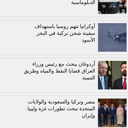
الدبلوماسية
أوكرانيا تتهم روسيا باستهداف
سفينة شحن تركية في البحر
الأسود
أردوغان يبحث مع رئيس وزراء
العراق قضايا النفط والمياه وطريق
التنمية
مصر وتركيا والسعودية والولايات
المتحدة تبحث تطورات غزة وليبيا
وإيران