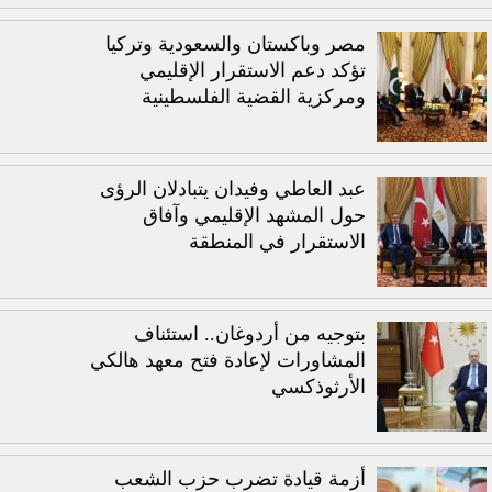
مصر وباكستان والسعودية وتركيا
تؤكد دعم الاستقرار الإقليمي
ومركزية القضية الفلسطينية
عبد العاطي وفيدان يتبادلان الرؤى
حول المشهد الإقليمي وآفاق
الاستقرار في المنطقة
بتوجيه من أردوغان.. استئناف
المشاورات لإعادة فتح معهد هالكي
الأرثوذكسي
أزمة قيادة تضرب حزب الشعب