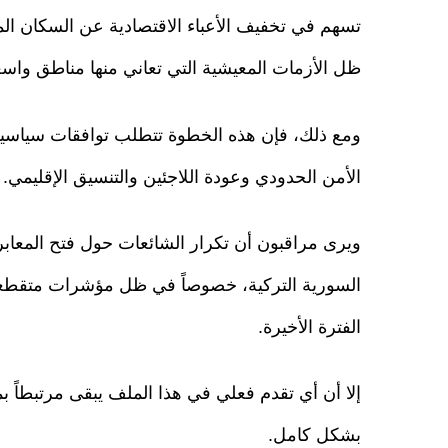
تسهم في تخفيف الأعباء الاقتصادية عن السكان ال
ظل الأزمات المعيشية التي تعاني منها مناطق واس
ومع ذلك، فإن هذه الخطوة تتطلب توافقات سياسية أو
الأمن الحدودي وعودة اللاجئين والتنسيق الإقليمي.
ويرى مراقبون أن تكرار الشائعات حول فتح المعاب
السورية التركية، خصوصاً في ظل مؤشرات متقطعة 
الفترة الأخيرة.
إلا أن أي تقدم فعلي في هذا الملف يبقى مرتبطاً ب
بشكل كامل.