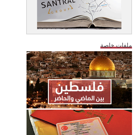
ملفات خاصة