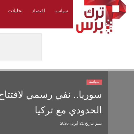
سياسة
اقتصاد
تحليلات
سياسة
سوريا.. نفي رسمي لافتتاح
الحدودي مع تركيا
نشر بتاريخ
21 أبريل 2026