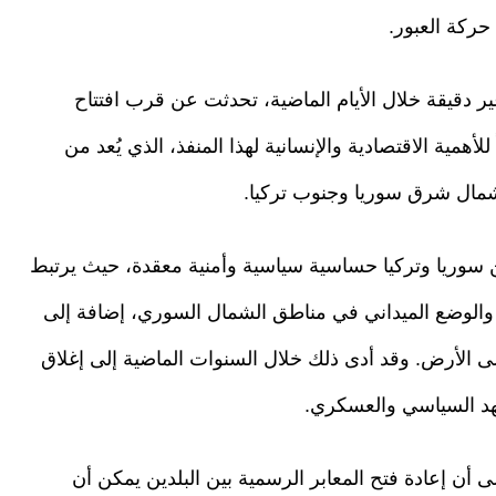
 حركة العبور.
 دقيقة خلال الأيام الماضية، تحدثت عن قرب افتتاح
للأهمية الاقتصادية والإنسانية لهذا المنفذ، الذي يُعد من
ن شمال شرق سوريا وجنوب تركيا.
 سوريا وتركيا حساسية سياسية وأمنية معقدة، حيث يرتبط
ية، والوضع الميداني في مناطق الشمال السوري، إضافة إلى
لى الأرض. وقد أدى ذلك خلال السنوات الماضية إلى إغلاق
هد السياسي والعسكري.
 أن إعادة فتح المعابر الرسمية بين البلدين يمكن أن