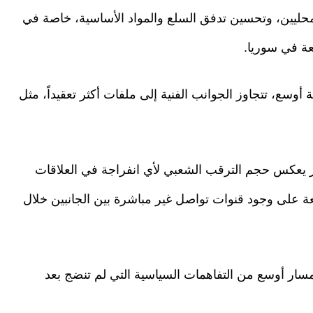
محليين، وتحسين تدفق السلع والمواد الأساسية، خاصة في
عة في سوريا.
سع، تتجاوز الجوانب الفنية إلى ملفات أكثر تعقيداً، مثل
ر يعكس حجم الترقب الشعبي لأي انفراجة في العلاقات
على وجود قنوات تواصل غير مباشرة بين الجانبين خلال
مسار أوسع من التفاهمات السياسية التي لم تنضج بعد