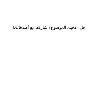
هل أعجبك الموضوع؟ شاركه مع أصدقائك!