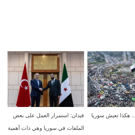
. هكذا تعيش سوريا
فيدان: استمرار العمل على بعض
الملفات في سوريا وهي ذات أهمية