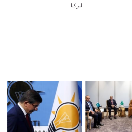
لتركيا