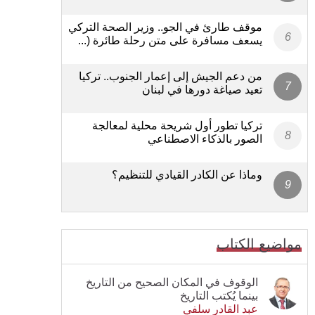
موقف طارئ في الجو.. وزير الصحة التركي
يسعف مسافرة على متن رحلة طائرة (...
من دعم الجيش إلى إعمار الجنوب.. تركيا
تعيد صياغة دورها في لبنان
تركيا تطور أول شريحة محلية لمعالجة
الصور بالذكاء الاصطناعي
وماذا عن الكادر القيادي للتنظيم؟
مواضيع الكتاب
الوقوف في المكان الصحيح من التاريخ
بينما يُكتب التاريخ
عبد القادر سلفي