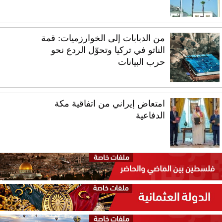
من الدبابات إلى الخوارزميات: قمة
الناتو في تركيا وتحوّل الردع نحو
حرب البيانات
امتعاض إيراني من اتفاقية مكة
الدفاعية