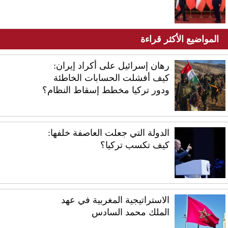
المواضيع الأكثر قراءة
رهان إسرائيل على أكراد إيران:
كيف أفشلت الحسابات الخاطئة
ودور تركيا مخطط إسقاط النظام؟
الدولة التي جعلت العاصفة خلفها:
كيف تكسب تركيا؟
الاستراتيجية المغربية في عهد
الملك محمد السادس