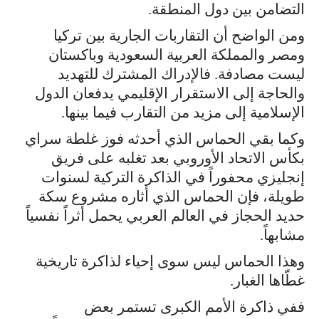
التضامن بين دول المنطقة.
ومن الواضح أن التقاربات الجارية بين تركيا
ومصر والمملكة العربية السعودية وباكستان
ليست مصادفة. فالإدراك المشترك للتهديد
والحاجة إلى الاستقرار الإقليمي يدفعان الدول
الإسلامية إلى مزيد من التقارب فيما بينها.
وكما بقي الحماس الذي أحدثه فوز غلطة سراي
بكأس الاتحاد الأوروبي بعد تغلبه على فريق
إنجليزي محفوراً في الذاكرة التركية لسنوات
طويلة، فإن الحماس الذي أثاره مشروع سكة
حديد الحجاز في العالم العربي يحمل أثراً نفسياً
مشابهاً.
وهذا الحماس ليس سوى إحياء لذاكرة تاريخية
غطّاها الغبار.
ففي ذاكرة الأمم الكبرى تستمر بعض