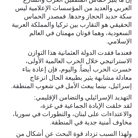
العربي والعديد من المؤسسات الإعلامية ليس
سكة حديد الحجاز وحدها. فمصدر الحماس
الحقيقي هو التقارب بين تركيا والمملكة العربية
السعودية، وهما قوتان مهمتان في العالم
الإسلامي.
فعندما فقدت الدولة العثمانية هذا التوازن
الاستراتيجي خلال الحرب العالمية الأولى،
خسرت الحرب أيضاً. واليوم، فإن إعادة بناء
معادلة مشابهة يثير بطبيعة الحال انزعاج
إسرائيل، بينما يبعث الأمل في شعوب المنطقة.
التهديد الإسرائيلي والتضامن الإقليمي:
لقد خلقت الإبادة الجماعية في غزة،
والاعتداءات على لبنان، والتطورات في سوريا،
مخاوف أمنية جدية في المنطقة.
ولهذا السبب تزداد قوة البحث عن أشكال من