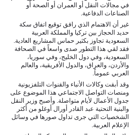
في مجالات النقل أو العمران أو الصحة أو
الصناعات الدفاعية.
غير أن الاهتمام الذي رافق توقيع اتفاق سكة
حديد الحجاز بين تركيا والمملكة العربية
السعودية تجاوز بكثير حماس المشاريع العادية.
فقد لقي هذا التطور صدى واسعاً في الصحافة
السعودية، وفي دول الخليج، وفي سوريا،
والأردن، والعراق، والدول الأفريقية، والعالم
العربي عموماً.
وقد أبقت وكالات الأنباء والقنوات التلفزيونية
ومنصات التواصل الاجتماعي هذا الموضوع على
جدول الأعمال لأيام متواصلة. وأصبح وزير النقل
والبنية التحتية عبد القادر أورال أوغلو من أكثر
الشخصيات التي جرى تداول صورها في وسائل
الإعلام العربية.