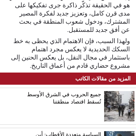
هو في الحقيقة تذكّر ذاكرة جرى تفكيكها على
مدى قرن كامل، وتعزيز جديد لفكرة المصير
المشترك، ودخول شعوب المنطقة في بحث
عن أفق جديد للمستقبل.
ولهذا السبب، فإن الاهتمام الذي يحظى به خط
السكك الحديدية لا يعكس مجرد اهتمام
باستثمار في مجال النقل، بل يعكس الحنين إلى
مشروع حضاري قادم من أعماق التاريخ.
المزيد من مقالات الكاتب
جميع الحروب في الشرق الأوسط
تُسقط اقتصاد منطقتنا
السياسة متعددة الأقطاب: أين