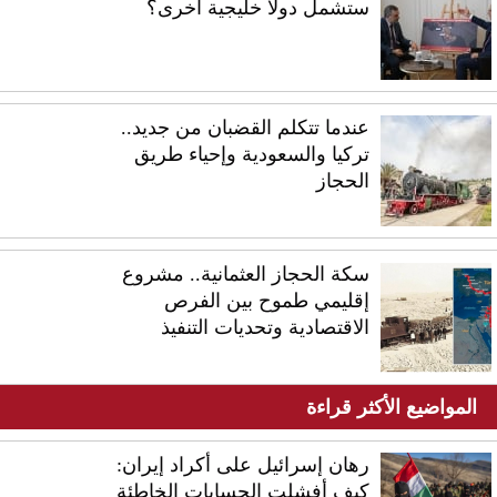
ستشمل دولاً خليجية أخرى؟
عندما تتكلم القضبان من جديد..
تركيا والسعودية وإحياء طريق
الحجاز
سكة الحجاز العثمانية.. مشروع
إقليمي طموح بين الفرص
الاقتصادية وتحديات التنفيذ
المواضيع الأكثر قراءة
رهان إسرائيل على أكراد إيران:
كيف أفشلت الحسابات الخاطئة