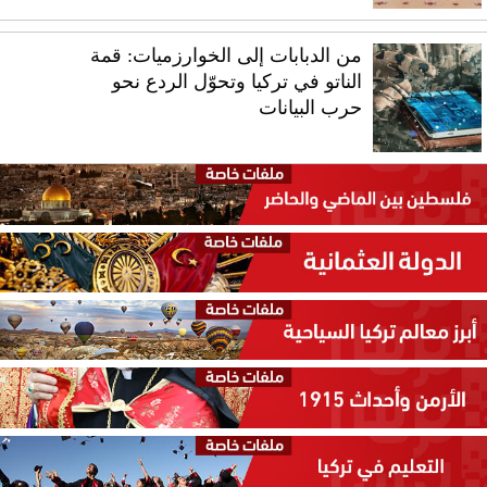
من الدبابات إلى الخوارزميات: قمة
الناتو في تركيا وتحوّل الردع نحو
حرب البيانات