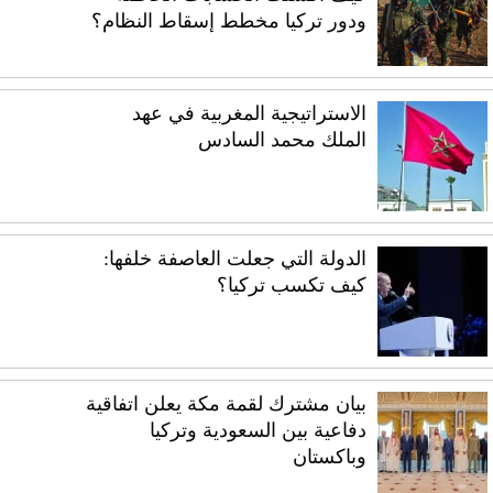
ودور تركيا مخطط إسقاط النظام؟
الاستراتيجية المغربية في عهد
الملك محمد السادس
الدولة التي جعلت العاصفة خلفها:
كيف تكسب تركيا؟
بيان مشترك لقمة مكة يعلن اتفاقية
دفاعية بين السعودية وتركيا
وباكستان