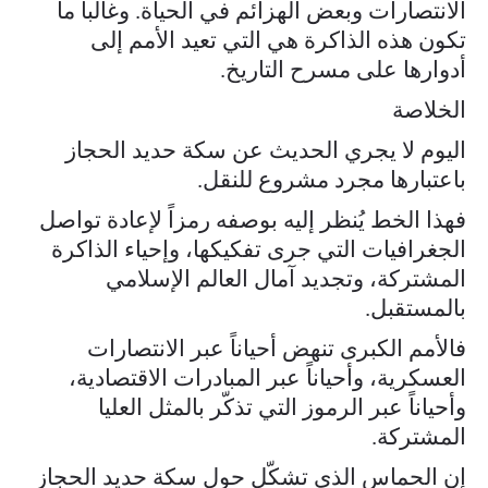
الانتصارات وبعض الهزائم في الحياة. وغالباً ما
تكون هذه الذاكرة هي التي تعيد الأمم إلى
أدوارها على مسرح التاريخ.
الخلاصة
اليوم لا يجري الحديث عن سكة حديد الحجاز
باعتبارها مجرد مشروع للنقل.
فهذا الخط يُنظر إليه بوصفه رمزاً لإعادة تواصل
الجغرافيات التي جرى تفكيكها، وإحياء الذاكرة
المشتركة، وتجديد آمال العالم الإسلامي
بالمستقبل.
فالأمم الكبرى تنهض أحياناً عبر الانتصارات
العسكرية، وأحياناً عبر المبادرات الاقتصادية،
وأحياناً عبر الرموز التي تذكّر بالمثل العليا
المشتركة.
إن الحماس الذي تشكّل حول سكة حديد الحجاز